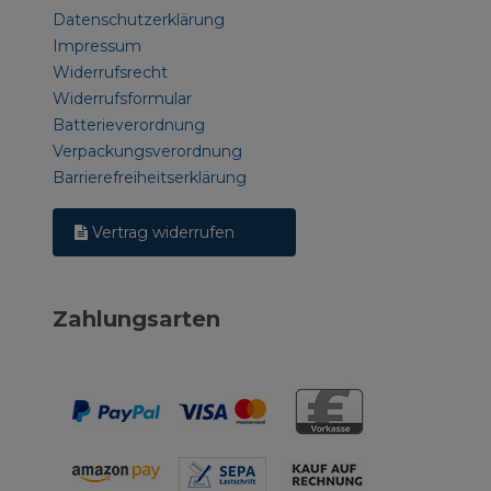
Datenschutzerklärung
Impressum
Widerrufsrecht
Widerrufsformular
Batterieverordnung
Verpackungsverordnung
Barrierefreiheitserklärung
Vertrag widerrufen
Zahlungsarten