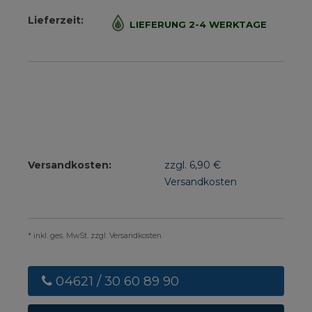
Lieferzeit:
LIEFERUNG 2-4 WERKTAGE
Versandkosten:
zzgl. 6,90 €
Versandkosten
* inkl. ges. MwSt. zzgl. Versandkosten
04621 / 30 60 89 90