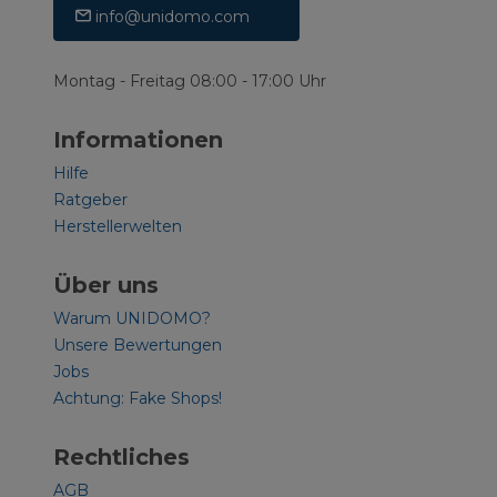
info@unidomo.com
Montag - Freitag 08:00 - 17:00 Uhr
Informationen
Hilfe
Ratgeber
Herstellerwelten
Über uns
Warum UNIDOMO?
Unsere Bewertungen
Jobs
Achtung: Fake Shops!
Rechtliches
AGB