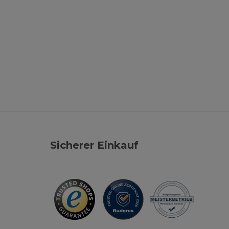
Sicherer Einkauf