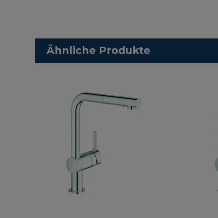
Ähnliche Produkte