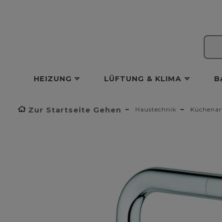
HEIZUNG
LÜFTUNG & KLIMA
B
Zur Startseite Gehen
Haustechnik
Küchenar