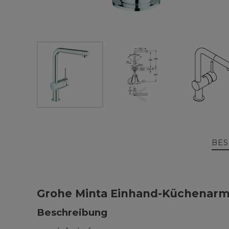
BES
Grohe Minta Einhand-Küchenarm
Beschreibung