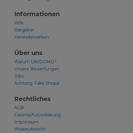
Informationen
Hilfe
Ratgeber
Herstellerwelten
Über uns
Warum UNIDOMO?
Unsere Bewertungen
Jobs
Achtung: Fake Shops!
Rechtliches
AGB
Datenschutzerklärung
Impressum
Widerrufsrecht