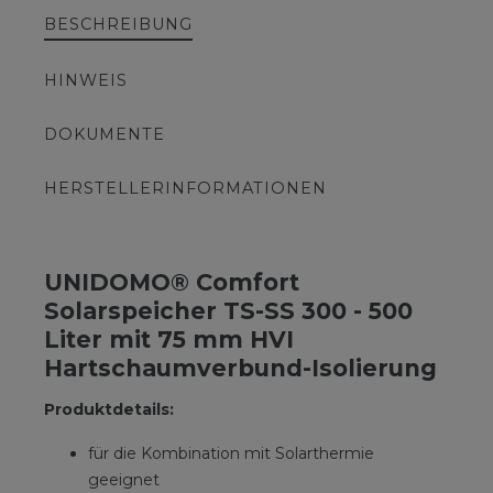
BESCHREIBUNG
HINWEIS
DOKUMENTE
HERSTELLERINFORMATIONEN
UNIDOMO® Comfort
Solarspeicher TS-SS 300 - 500
Liter mit 75 mm HVI
Hartschaumverbund-Isolierung
Produktdetails:
für die Kombination mit Solarthermie
geeignet