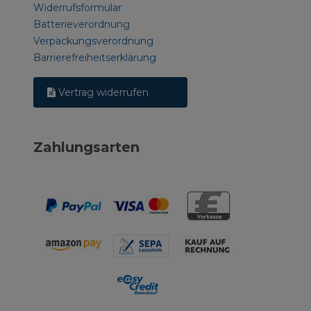
Widerrufsformular
Batterieverordnung
Verpackungsverordnung
Barrierefreiheitserklärung
Vertrag widerrufen
Zahlungsarten