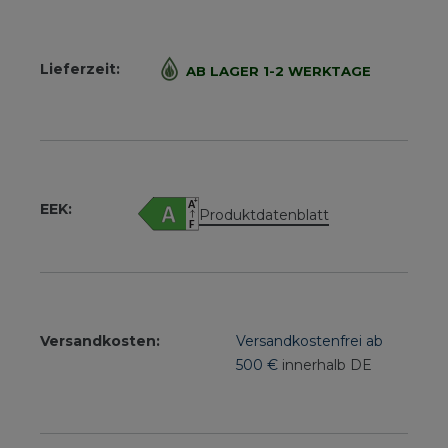
Lieferzeit:
AB LAGER 1-2 WERKTAGE
EEK:
Produktdatenblatt
Versandkosten:
Versandkostenfrei ab
500 €
innerhalb DE