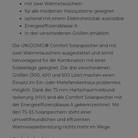
mit zwei Wärmetauschern
für alle modernen Heizsysteme geeignet
optional mit einem Elektroheizstab ausrüstbar
Energieeffizienzklasse A
In drei verschiedenen Größen erhältlich
Die UNIDOMO® Comfort Solarspeicher sind mit
zwei Wärmetauschern ausgestattet und somit
hervorragend für die Kombination mit einer
Solaranlage geeignet. Die drei verschiedenen
Größen (300, 400 und 500 Liter) machen einen
Einsatz im Ein- oder Mehrfamilienhaus problemlos
möglich. Dank der 75 mm Hartschaumverbund-
Isolierung (HVI) sind alle Comfort Solarspeicher mit
der Energieeffizienzklasse A gekennzeichnet. Mit
den TS-SS Solarspeichern steht einer
umweltfreundlichen und effizienten
Warmwasserbereitung nichts mehr im Wege.