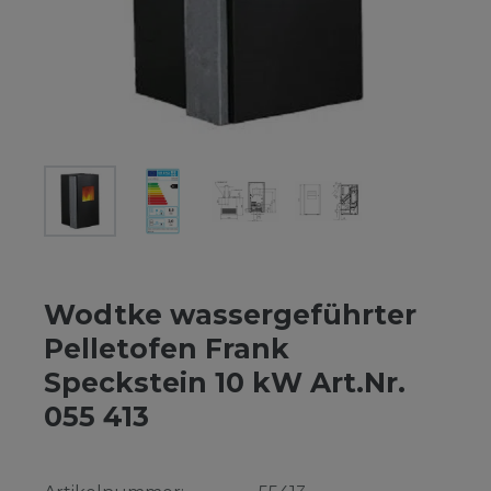
Wodtke wassergeführter
Pelletofen Frank
Speckstein 10 kW Art.Nr.
055 413