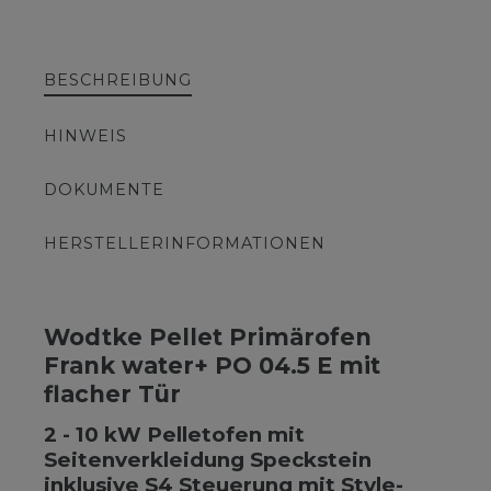
BESCHREIBUNG
HINWEIS
DOKUMENTE
HERSTELLERINFORMATIONEN
Wodtke Pellet Primärofen
Frank water+ PO 04.5 E mit
flacher Tür
2 - 10 kW Pelletofen mit
Seitenverkleidung Speckstein
inklusive S4 Steuerung mit Style-