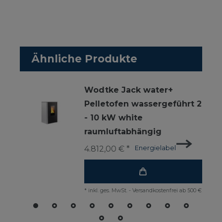
Ähnliche Produkte
Wodtke Jack water+
Pelletofen wassergeführt 2
- 10 kW white
raumluftabhängig
4.812,00 € *
Energielabel
*
inkl. ges. MwSt.
-
Versandkostenfrei ab 500 €