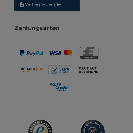
Vertrag widerrufen
Zahlungsarten