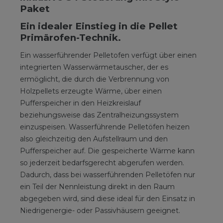
Paket
Ein idealer Einstieg in die Pellet
Primärofen-Technik.
Ein wasserführender Pelletofen verfügt über einen
integrierten Wasserwärmetauscher, der es
ermöglicht, die durch die Verbrennung von
Holzpellets erzeugte Wärme, über einen
Pufferspeicher in den Heizkreislauf
beziehungsweise das Zentralheizungssystem
einzuspeisen. Wasserführende Pelletöfen heizen
also gleichzeitig den Aufstellraum und den
Pufferspeicher auf. Die gespeicherte Wärme kann
so jederzeit bedarfsgerecht abgerufen werden.
Dadurch, dass bei wasserführenden Pelletöfen nur
ein Teil der Nennleistung direkt in den Raum
abgegeben wird, sind diese ideal für den Einsatz in
Niedrigenergie- oder Passivhäusern geeignet.