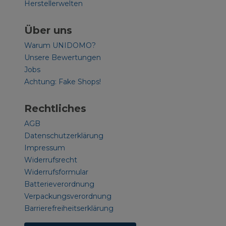
Herstellerwelten
Über uns
Warum UNIDOMO?
Unsere Bewertungen
Jobs
Achtung: Fake Shops!
Rechtliches
AGB
Datenschutzerklärung
Impressum
Widerrufsrecht
Widerrufsformular
Batterieverordnung
Verpackungsverordnung
Barrierefreiheitserklärung