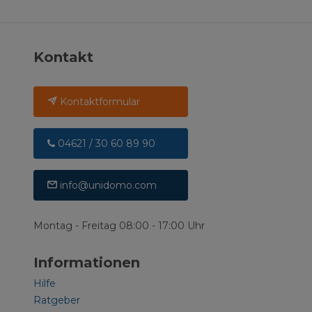
Kontakt
Kontaktformular
04621 / 30 60 89 90
info@unidomo.com
Montag - Freitag 08:00 - 17:00 Uhr
Informationen
Hilfe
Ratgeber