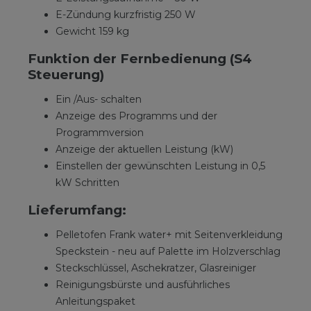
E-Zündung kurzfristig 250 W
Gewicht 159 kg
Funktion der Fernbedienung (S4
Steuerung)
Ein /Aus- schalten
Anzeige des Programms und der
Programmversion
Anzeige der aktuellen Leistung (kW)
Einstellen der gewünschten Leistung in 0,5
kW Schritten
Lieferumfang:
Pelletofen Frank water+ mit Seitenverkleidung
Speckstein - neu auf Palette im Holzverschlag
Steckschlüssel, Aschekratzer, Glasreiniger
Reinigungsbürste und ausführliches
Anleitungspaket