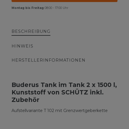
Montag bis Freitag
08:00 - 17:00 Uhr
BESCHREIBUNG
HINWEIS
HERSTELLERINFORMATIONEN
Buderus Tank im Tank 2 x 1500 l,
Kunststoff von SCHÜTZ inkl.
Zubehör
Aufstellvariante T 102 mit Grenzwertgeberkette