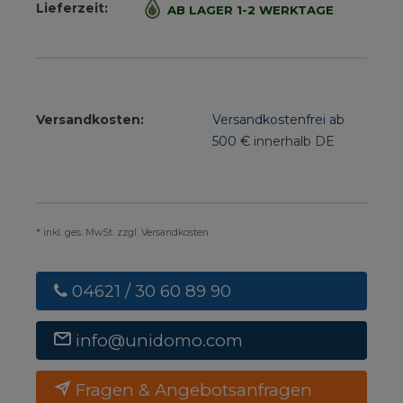
Lieferzeit:
AB LAGER 1-2 WERKTAGE
Versandkosten:
Versandkostenfrei ab
500 €
innerhalb DE
* inkl. ges. MwSt. zzgl. Versandkosten
04621 / 30 60 89 90
info@unidomo.com
Fragen & Angebotsanfragen