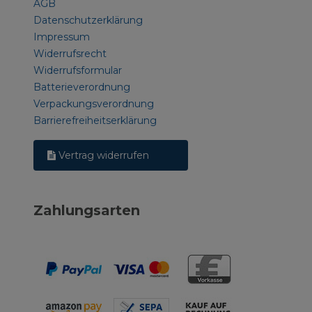
AGB
Datenschutzerklärung
Impressum
Widerrufsrecht
Widerrufsformular
Batterieverordnung
Verpackungsverordnung
Barrierefreiheitserklärung
Vertrag widerrufen
Zahlungsarten