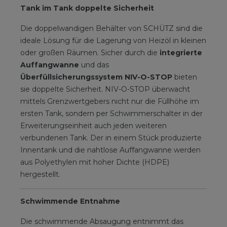
Tank im Tank doppelte Sicherheit
Die doppelwandigen Behälter von SCHÜTZ sind die
ideale Lösung für die Lagerung von Heizöl in kleinen
oder großen Räumen. Sicher durch die
integrierte
Auffangwanne
und das
Überfüllsicherungssystem NIV-O-STOP
bieten
sie doppelte Sicherheit. NIV-O-STOP überwacht
mittels Grenzwertgebers nicht nur die Füllhöhe im
ersten Tank, sondern per Schwimmerschalter in der
Erweiterungseinheit auch jeden weiteren
verbundenen Tank. Der in einem Stück produzierte
Innentank und die nahtlose Auffangwanne werden
aus Polyethylen mit hoher Dichte (HDPE)
hergestellt.
Schwimmende Entnahme
Die schwimmende Absaugung entnimmt das