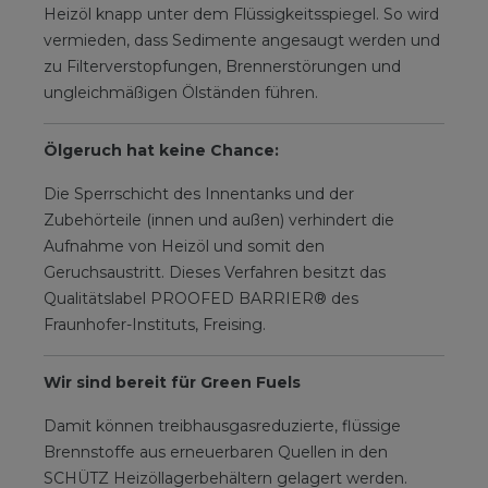
Heizöl knapp unter dem Flüssigkeitsspiegel. So wird
vermieden, dass Sedimente angesaugt werden und
zu Filterverstopfungen, Brennerstörungen und
ungleichmäßigen Ölständen führen.
Ölgeruch hat keine Chance:
Die Sperrschicht des Innentanks und der
Zubehörteile (innen und außen) verhindert die
Aufnahme von Heizöl und somit den
Geruchsaustritt. Dieses Verfahren besitzt das
Qualitätslabel PROOFED BARRIER® des
Fraunhofer-Instituts, Freising.
Wir sind bereit für Green Fuels
Damit können treibhausgasreduzierte, flüssige
Brennstoffe aus erneuerbaren Quellen in den
SCHÜTZ Heizöllagerbehältern gelagert werden.