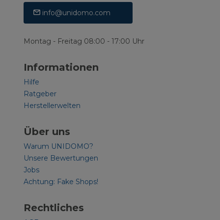
info@unidomo.com
Montag - Freitag 08:00 - 17:00 Uhr
Informationen
Hilfe
Ratgeber
Herstellerwelten
Über uns
Warum UNIDOMO?
Unsere Bewertungen
Jobs
Achtung: Fake Shops!
Rechtliches