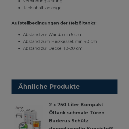
Verbindungsleitung
Tankinhaltsanzeige
Aufstellbedingungen der Heizöltanks:
Abstand zur Wand: min 5 cm
Abstand zum Heizkessel: min 40 cm
Abstand zur Decke: 10-20 cm
Ähnliche Produkte
2 x 750 Liter Kompakt
Öltank schmale Türen
Buderus Schütz
doppelwandig Kunststoff