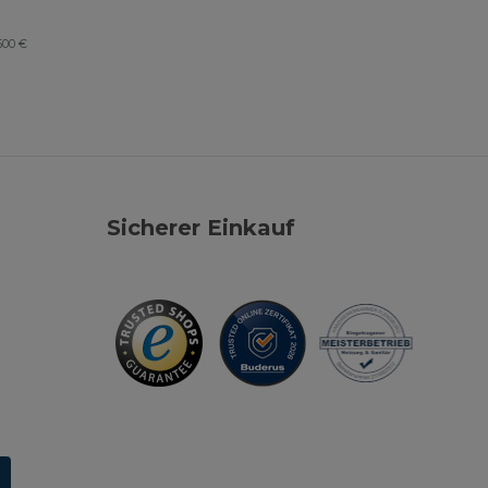
500 €
Sicherer Einkauf