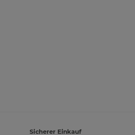
Sicherer Einkauf