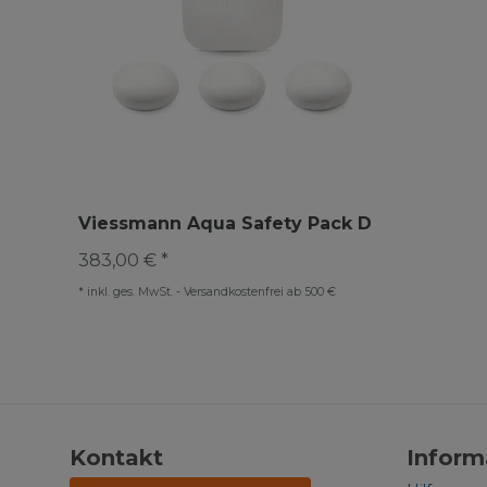
Viessmann Aqua Safety Pack D
383,00 € *
*
inkl. ges. MwSt.
-
Versandkostenfrei ab 500 €
Kontakt
Inform