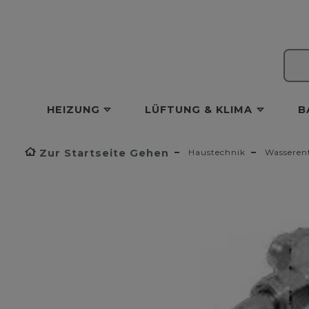
HEIZUNG
LÜFTUNG & KLIMA
B
Zur Startseite Gehen
Haustechnik
Wasseren