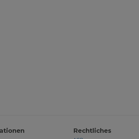
ationen
Rechtliches