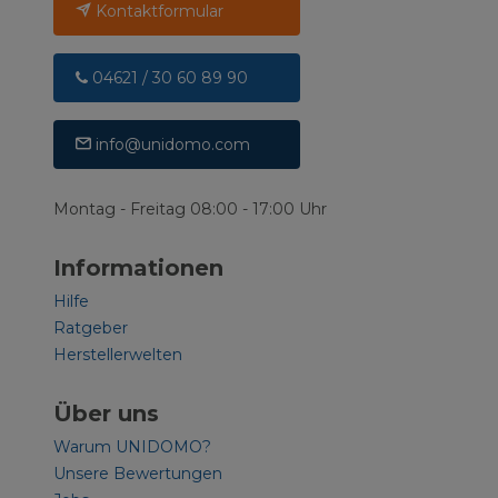
Kontaktformular
04621 / 30 60 89 90
info@unidomo.com
Montag - Freitag 08:00 - 17:00 Uhr
Informationen
Hilfe
Ratgeber
Herstellerwelten
Über uns
Warum UNIDOMO?
Unsere Bewertungen