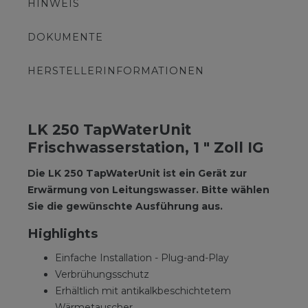
HINWEIS
DOKUMENTE
HERSTELLERINFORMATIONEN
LK 250 TapWaterUnit
Frischwasserstation, 1 " Zoll IG
Die LK 250 TapWaterUnit ist ein Gerät zur
Erwärmung von Leitungswasser. Bitte wählen
Sie die gewünschte Ausführung aus.
Highlights
Einfache Installation - Plug-and-Play
Verbrühungsschutz
Erhältlich mit antikalkbeschichtetem
Wärmetauscher