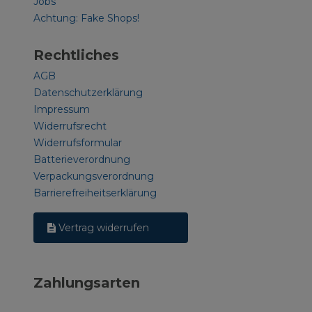
Jobs
Achtung: Fake Shops!
Rechtliches
AGB
Datenschutzerklärung
Impressum
Widerrufsrecht
Widerrufsformular
Batterieverordnung
Verpackungsverordnung
Barrierefreiheitserklärung
Vertrag widerrufen
Zahlungsarten