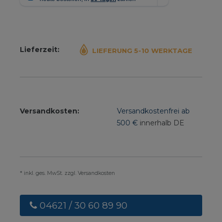
Lieferzeit:
LIEFERUNG 5-10 WERKTAGE
Versandkosten:
Versandkostenfrei ab
500 €
innerhalb DE
* inkl. ges. MwSt. zzgl. Versandkosten
04621 / 30 60 89 90