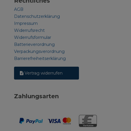
Rechtliches
AGB
Datenschutzerklärung
Impressum
Widerrufsrecht
Widerrufsformular
Batterieverordnung
Verpackungsverordnung
Barrierefreiheitserklärung
Vertrag widerrufen
Zahlungsarten