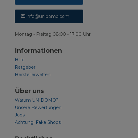
info@unidomo.com
Montag - Freitag 08:00 - 17:00 Uhr
Informationen
Hilfe
Ratgeber
Herstellerwelten
Über uns
Warum UNIDOMO?
Unsere Bewertungen
Jobs
Achtung: Fake Shops!