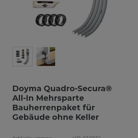
Doyma Quadro-Secura®
All-In Mehrsparte
Bauherrenpaket für
Gebäude ohne Keller