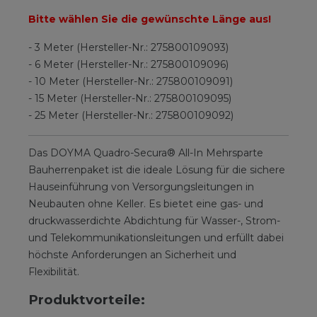
Bitte wählen Sie die gewünschte Länge aus!
- 3 Meter (Hersteller-Nr.: 275800109093)
- 6 Meter (Hersteller-Nr.: 275800109096)
- 10 Meter (Hersteller-Nr.: 275800109091)
- 15 Meter (Hersteller-Nr.: 275800109095)
- 25 Meter (Hersteller-Nr.: 275800109092)
Das DOYMA Quadro-Secura® All-In Mehrsparte
Bauherrenpaket ist die ideale Lösung für die sichere
Hauseinführung von Versorgungsleitungen in
Neubauten ohne Keller. Es bietet eine gas- und
druckwasserdichte Abdichtung für Wasser-, Strom-
und Telekommunikationsleitungen und erfüllt dabei
höchste Anforderungen an Sicherheit und
Flexibilität.
Produktvorteile: