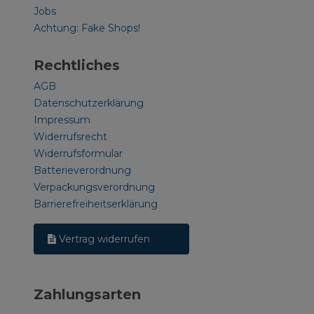
Jobs
Achtung: Fake Shops!
Rechtliches
AGB
Datenschutzerklärung
Impressum
Widerrufsrecht
Widerrufsformular
Batterieverordnung
Verpackungsverordnung
Barrierefreiheitserklärung
Vertrag widerrufen
Zahlungsarten