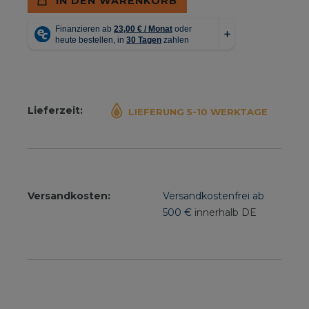
IN DEN WARENKORB
Lieferzeit:
LIEFERUNG 5-10 WERKTAGE
Versandkosten:
Versandkostenfrei ab
500 €
innerhalb DE