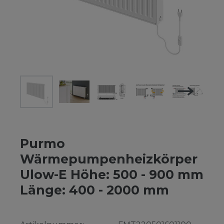
Purmo
Wärmepumpenheizkörper
Ulow-E Höhe: 500 - 900 mm
Länge: 400 - 2000 mm