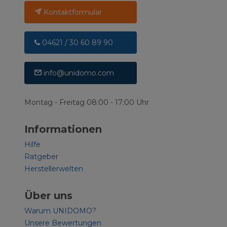
Kontaktformular
04621 / 30 60 89 90
info@unidomo.com
Montag - Freitag 08:00 - 17:00 Uhr
Informationen
Hilfe
Ratgeber
Herstellerwelten
Über uns
Warum UNIDOMO?
Unsere Bewertungen