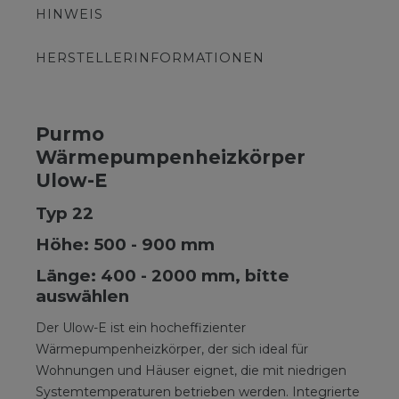
HINWEIS
HERSTELLERINFORMATIONEN
Purmo
Wärmepumpenheizkörper
Ulow-E
Typ 22
Höhe: 500 - 900 mm
Länge: 400 - 2000 mm, bitte
auswählen
Der Ulow-E ist ein hocheffizienter
Wärmepumpenheizkörper, der sich ideal für
Wohnungen und Häuser eignet, die mit niedrigen
Systemtemperaturen betrieben werden. Integrierte