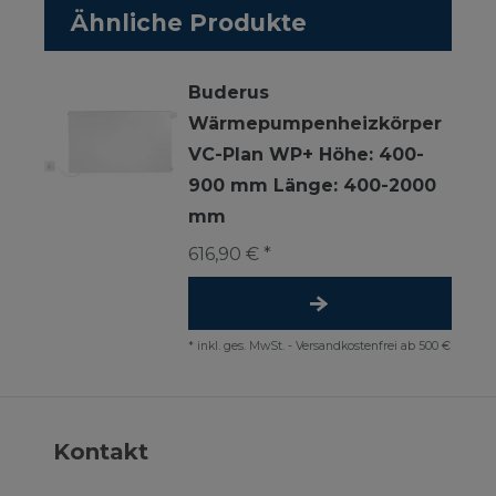
Ähnliche Produkte
Buderus
Wärmepumpenheizkörper
VC-Plan WP+ Höhe: 400-
900 mm Länge: 400-2000
mm
616,90 € *
*
inkl. ges. MwSt.
-
Versandkostenfrei ab 500 €
Kontakt