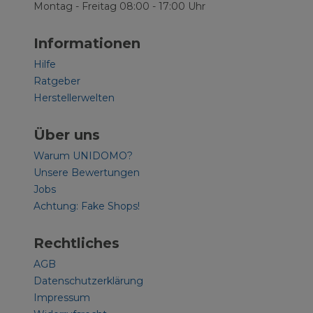
Montag - Freitag 08:00 - 17:00 Uhr
Informationen
Hilfe
Ratgeber
Herstellerwelten
Über uns
Warum UNIDOMO?
Unsere Bewertungen
Jobs
Achtung: Fake Shops!
Rechtliches
AGB
Datenschutzerklärung
Impressum