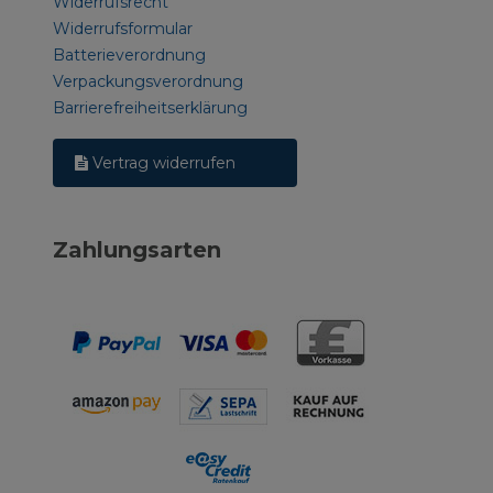
Widerrufsrecht
Widerrufsformular
Batterieverordnung
Verpackungsverordnung
Barrierefreiheitserklärung
Vertrag widerrufen
Zahlungsarten