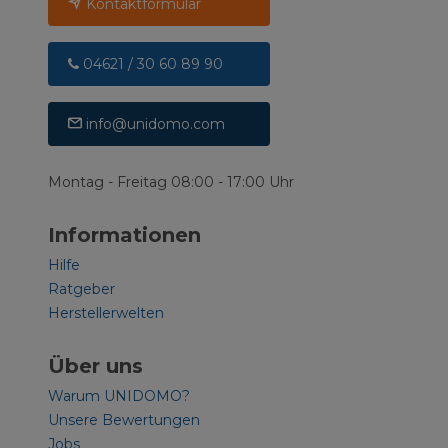
Kontaktformular
04621 / 30 60 89 90
info@unidomo.com
Montag - Freitag 08:00 - 17:00 Uhr
Informationen
Hilfe
Ratgeber
Herstellerwelten
Über uns
Warum UNIDOMO?
Unsere Bewertungen
Jobs