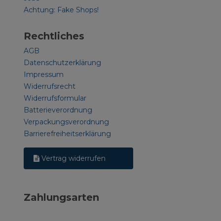
Achtung: Fake Shops!
Rechtliches
AGB
Datenschutzerklärung
Impressum
Widerrufsrecht
Widerrufsformular
Batterieverordnung
Verpackungsverordnung
Barrierefreiheitserklärung
Vertrag widerrufen
Zahlungsarten