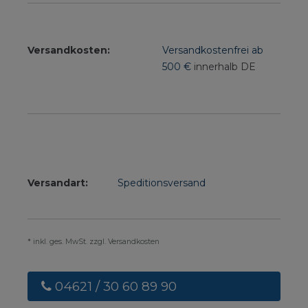
Versandkosten:
Versandkostenfrei ab
500 €
innerhalb DE
Versandart:
Speditionsversand
* inkl. ges. MwSt. zzgl. Versandkosten
04621 / 30 60 89 90