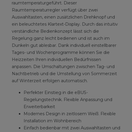
raumtemperaturgeführt. Dieser
Raumtemperaturregler verfügt über zwei
Auswahltasten, einen zusätzlichen Drehknopf und
ein beleuchtetes Klartext-Display. Durch das intuitiv
verständliche Bedienkonzept lässt sich die
Regelung ganz leicht bedienen und ist auch im
Dunkeln gut ablesbar. Dank individuell einstellbarer
Tages- und Wochenprogramme können Sie die
Heizzeiten Ihren individuellen Bedürfnissen
anpassen. Die Umschaltungen zwischen Tag- und
Nachtbetrieb und die Umstellung von Sommerzeit
auf Winterzeit erfolgen automatisch.
Perfekter Einstieg in die eBUS-
Regelungstechnik. Flexible Anpassung und
Erweiterbarkeit
Modernes Design in zeitlosem Weiß. Flexible
Installation im Wohnbereich
Einfach bedienbar mit zwei Auswahltasten und