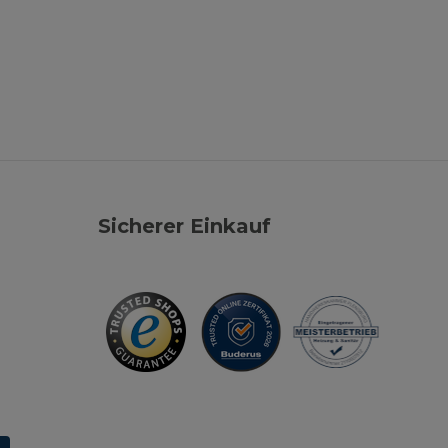
Sicherer Einkauf