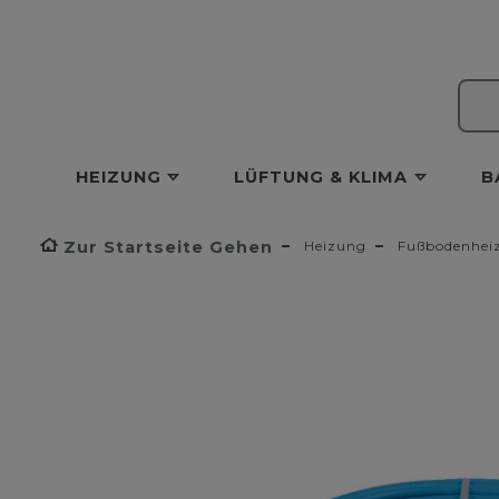
HEIZUNG
LÜFTUNG & KLIMA
B
Zur Startseite Gehen
Heizung
Fußbodenhei