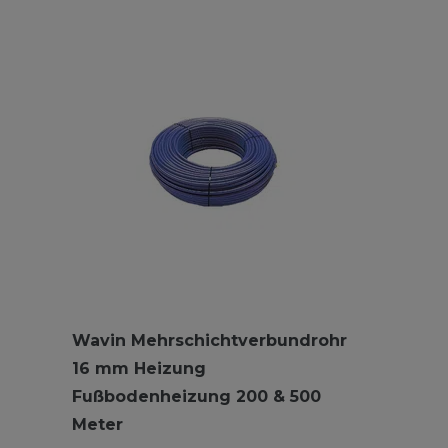
Wavin Mehrschichtverbundrohr
16 mm Heizung
Fußbodenheizung 200 & 500
Meter