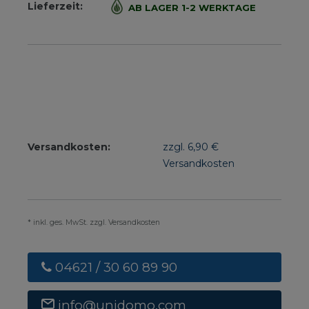
Lieferzeit:
AB LAGER 1-2 WERKTAGE
Versandkosten:
zzgl. 6,90 €
Versandkosten
* inkl. ges. MwSt. zzgl. Versandkosten
04621 / 30 60 89 90
info@unidomo.com