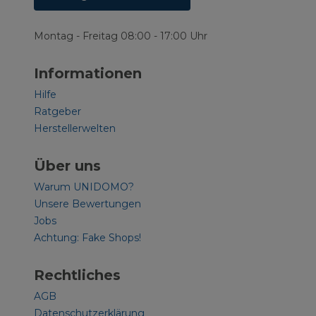
Montag - Freitag 08:00 - 17:00 Uhr
Informationen
Hilfe
Ratgeber
Herstellerwelten
Über uns
Warum UNIDOMO?
Unsere Bewertungen
Jobs
Achtung: Fake Shops!
Rechtliches
AGB
Datenschutzerklärung