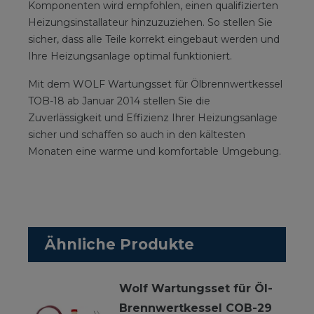
Komponenten wird empfohlen, einen qualifizierten
Heizungsinstallateur hinzuzuziehen. So stellen Sie
sicher, dass alle Teile korrekt eingebaut werden und
Ihre Heizungsanlage optimal funktioniert.
Mit dem WOLF Wartungsset für Ölbrennwertkessel
TOB-18 ab Januar 2014 stellen Sie die
Zuverlässigkeit und Effizienz Ihrer Heizungsanlage
sicher und schaffen so auch in den kältesten
Monaten eine warme und komfortable Umgebung.
Ähnliche Produkte
Wolf Wartungsset für Öl-
Brennwertkessel COB-29