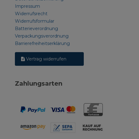
Impressum
Widerrufsrecht
Widerrufsformular
Batterieverordnung
Verpackungsverordnung
Barrierefreiheitserklärung
Vertrag widerrufen
Zahlungsarten