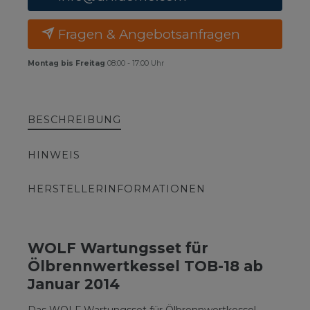
Fragen & Angebotsanfragen
Montag bis Freitag
08:00 - 17:00 Uhr
BESCHREIBUNG
HINWEIS
HERSTELLERINFORMATIONEN
WOLF Wartungsset für
Ölbrennwertkessel TOB-18 ab
Januar 2014