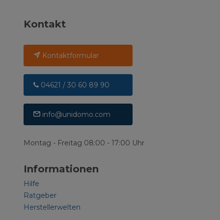
Kontakt
Kontaktformular
04621 / 30 60 89 90
info@unidomo.com
Montag - Freitag 08:00 - 17:00 Uhr
Informationen
Hilfe
Ratgeber
Herstellerwelten