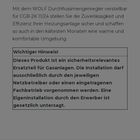
Mit dem WOLF Durchflussmengenregler verstellbar
für CGB-2K 11/24 stellen Sie die Zuverlässigkeit und
Effizienz Ihrer Heizungsanlage sicher und schaffen
so auch in den kältesten Monaten eine warme und
komfortable Umgebung.
Wichtiger Hinweis!
Dieses Produkt ist ein sicherheitsrelevantes
Ersatzteil für Gasanlagen. Die Installation darf
ausschließlich durch den jeweiligen
Netzbetreiber oder einen eingetragenen
Fachbetrieb vorgenommen werden. Eine
Eigeninstallation durch den Erwerber ist
gesetzlich untersagt.