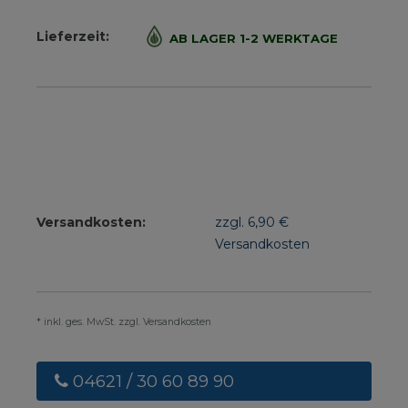
Lieferzeit:
AB LAGER 1-2 WERKTAGE
Versandkosten:
zzgl. 6,90 €
Versandkosten
* inkl. ges. MwSt. zzgl. Versandkosten
04621 / 30 60 89 90