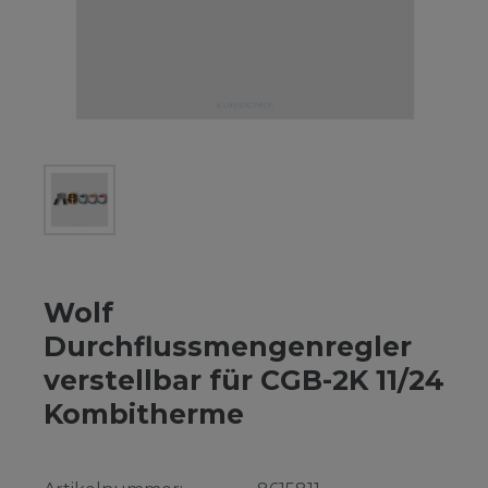
Wolf
Durchflussmengenregler
verstellbar für CGB-2K 11/24
Kombitherme