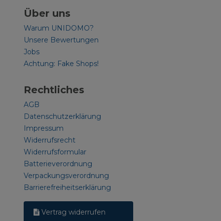
Über uns
Warum UNIDOMO?
Unsere Bewertungen
Jobs
Achtung: Fake Shops!
Rechtliches
AGB
Datenschutzerklärung
Impressum
Widerrufsrecht
Widerrufsformular
Batterieverordnung
Verpackungsverordnung
Barrierefreiheitserklärung
Vertrag widerrufen