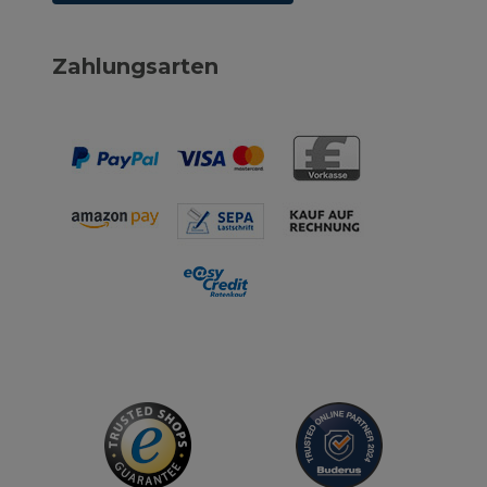
Zahlungsarten