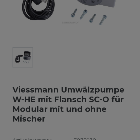
Viessmann Umwälzpumpe
W-HE mit Flansch SC-O für
Modular mit und ohne
Mischer