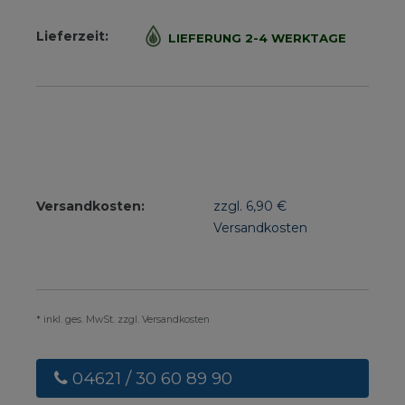
Lieferzeit:
LIEFERUNG 2-4 WERKTAGE
Versandkosten:
zzgl. 6,90 €
Versandkosten
* inkl. ges. MwSt. zzgl. Versandkosten
04621 / 30 60 89 90