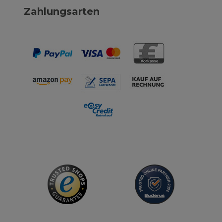
Zahlungsarten