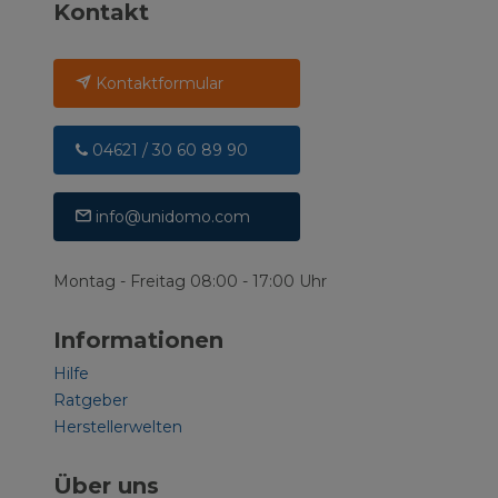
Kontakt
Kontaktformular
04621 / 30 60 89 90
info@unidomo.com
Montag - Freitag 08:00 - 17:00 Uhr
Informationen
Hilfe
Ratgeber
Herstellerwelten
Über uns