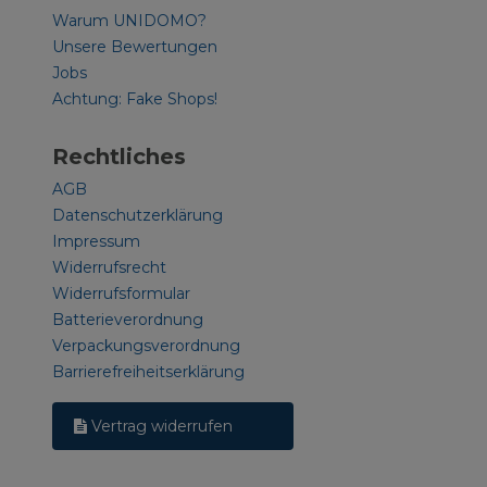
Warum UNIDOMO?
Unsere Bewertungen
Jobs
Achtung: Fake Shops!
Rechtliches
AGB
Datenschutzerklärung
Impressum
Widerrufsrecht
Widerrufsformular
Batterieverordnung
Verpackungsverordnung
Barrierefreiheitserklärung
Vertrag widerrufen