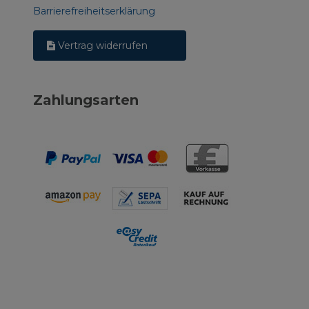
Barrierefreiheitserklärung
Vertrag widerrufen
Zahlungsarten