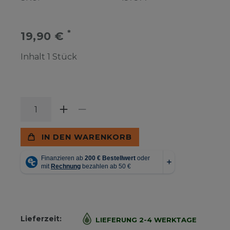
*
19,90 €
Inhalt
1
Stück
IN DEN WARENKORB
Lieferzeit:
LIEFERUNG 2-4 WERKTAGE