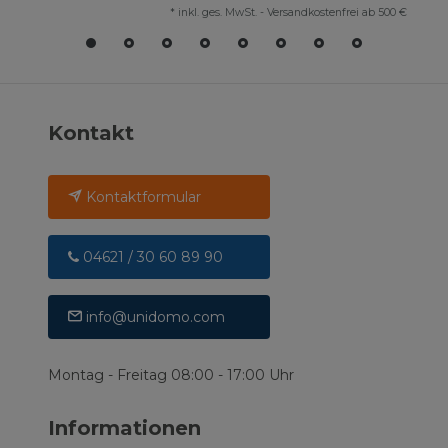
*
inkl. ges. MwSt.
-
Versandkostenfrei ab 500 €
Kontakt
Kontaktformular
04621 / 30 60 89 90
info@unidomo.com
Montag - Freitag 08:00 - 17:00 Uhr
Informationen