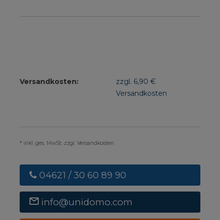
Versandkosten:
zzgl. 6,90 €
Versandkosten
* inkl. ges. MwSt. zzgl. Versandkosten
04621 / 30 60 89 90
info@unidomo.com