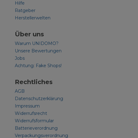
Hilfe
Ratgeber
Herstellerwelten
Über uns
Warum UNIDOMO?
Unsere Bewertungen
Jobs
Achtung: Fake Shops!
Rechtliches
AGB
Datenschutzerklärung
Impressum
Widerrufsrecht
Widerrufsformular
Batterieverordnung
Verpackungsverordnung