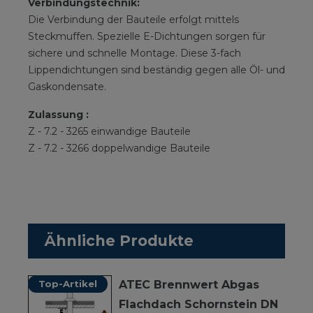
Verbindungstechnik:
Die Verbindung der Bauteile erfolgt mittels
Steckmuffen. Spezielle E-Dichtungen sorgen für
sichere und schnelle Montage. Diese 3-fach
Lippendichtungen sind beständig gegen alle Öl- und
Gaskondensate.
Zulassung :
Z - 7.2 - 3265 einwandige Bauteile
Z - 7.2 - 3266 doppelwandige Bauteile
Ähnliche Produkte
Top-Artikel
ATEC Brennwert Abgas
Flachdach Schornstein DN