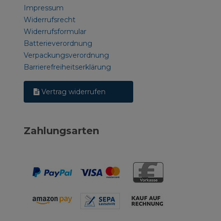
Impressum
Widerrufsrecht
Widerrufsformular
Batterieverordnung
Verpackungsverordnung
Barrierefreiheitserklärung
Vertrag widerrufen
Zahlungsarten