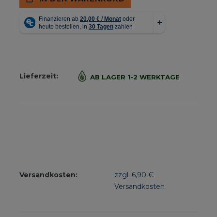
Lieferzeit:
AB LAGER 1-2 WERKTAGE
Versandkosten:
zzgl. 6,90 €
Versandkosten