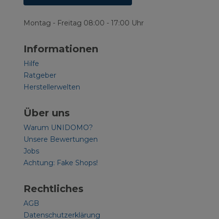
Montag - Freitag 08:00 - 17:00 Uhr
Informationen
Hilfe
Ratgeber
Herstellerwelten
Über uns
Warum UNIDOMO?
Unsere Bewertungen
Jobs
Achtung: Fake Shops!
Rechtliches
AGB
Datenschutzerklärung