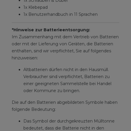
1x Schrauben & Dübel
1x Klebepad
1x Benutzerhandbuch in 11 Sprachen
*Hinweise zur Batterieentsorgung:
Im Zusammenhang mit dem Vertrieb von Batterien
oder mit der Lieferung von Geräten, die Batterien
enthalten, sind wir verpflichtet, Sie auf folgendes
hinzuweisen:
Altbatterien dürfen nicht in den Hausmüll.
Verbraucher sind verpflichtet, Batterien zu
einer geeigneten Sammelstelle bei Handel
oder Kommune zu bringen.
Die auf den Batterien abgebildeten Symbole haben
folgende Bedeutung:
Das Symbol der durchgekreuzten Mülltonne
bedeutet, dass die Batterie nicht in den