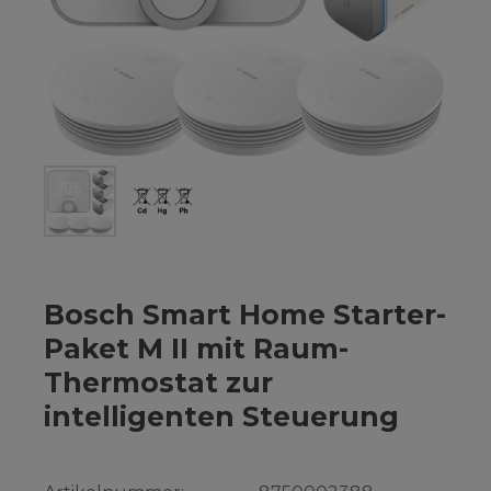
Bosch Smart Home Starter-
Paket M II mit Raum-
Thermostat zur
intelligenten Steuerung