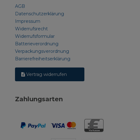
AGB
Datenschutzerklärung
Impressum
Widerrufsrecht
Widerrufsformular
Batterieverordnung
Verpackungsverordnung
Barrierefreiheitserklärung
Vertrag widerrufen
Zahlungsarten