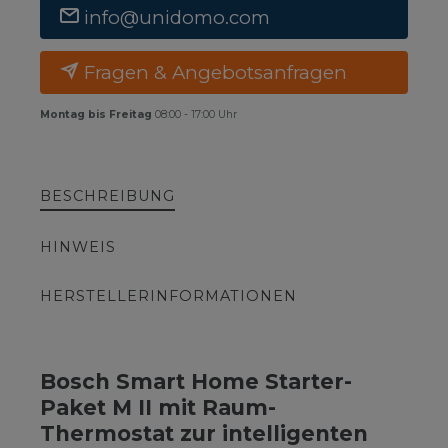
info@unidomo.com
Fragen & Angebotsanfragen
Montag bis Freitag
08:00 - 17:00 Uhr
BESCHREIBUNG
HINWEIS
HERSTELLERINFORMATIONEN
Bosch Smart Home Starter-
Paket M II mit Raum-
Thermostat zur intelligenten