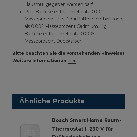
Hausmüll gegeben werden darf.
Pb = Batterie enthält mehr als 0,004
Masseprozent Blei, Cd = Batterie enthält mehr
als 0,002 Masseprozent Cadmium, Hg =
Batterie enthält mehr als 0,0005
Masseprozent Quecksilber.
Bitte beachten Sie die vorstehenden Hinweise!
Weitere Informationen
hier
.
Ähnliche Produkte
Bosch Smart Home Raum-
Thermostat II 230 V für