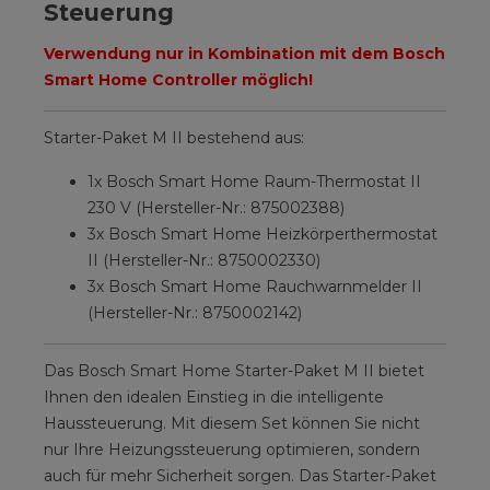
Steuerung
Verwendung nur in Kombination mit dem Bosch
Smart Home Controller möglich!
Starter-Paket M II bestehend aus:
1x Bosch Smart Home Raum-Thermostat II
230 V (Hersteller-Nr.: 875002388)
3x Bosch Smart Home Heizkörperthermostat
II (Hersteller-Nr.: 8750002330)
3x Bosch Smart Home Rauchwarnmelder II
(Hersteller-Nr.: 8750002142)
Das Bosch Smart Home Starter-Paket M II bietet
Ihnen den idealen Einstieg in die intelligente
Haussteuerung. Mit diesem Set können Sie nicht
nur Ihre Heizungssteuerung optimieren, sondern
auch für mehr Sicherheit sorgen. Das Starter-Paket