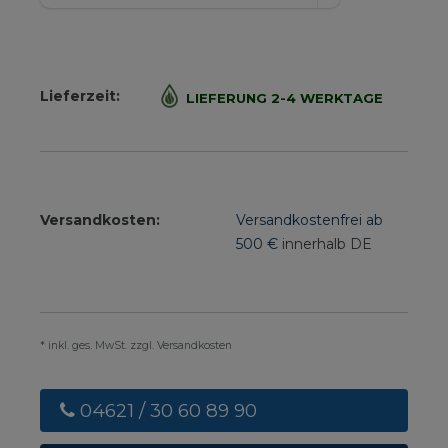
Lieferzeit:
LIEFERUNG 2-4 WERKTAGE
Versandkosten:
Versandkostenfrei ab
500 €
innerhalb DE
* inkl. ges. MwSt. zzgl. Versandkosten
04621 / 30 60 89 90