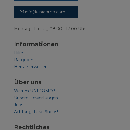
info@unidomo.com
Montag - Freitag 08:00 - 17:00 Uhr
Informationen
Hilfe
Ratgeber
Herstellerwelten
Über uns
Warum UNIDOMO?
Unsere Bewertungen
Jobs
Achtung: Fake Shops!
Rechtliches