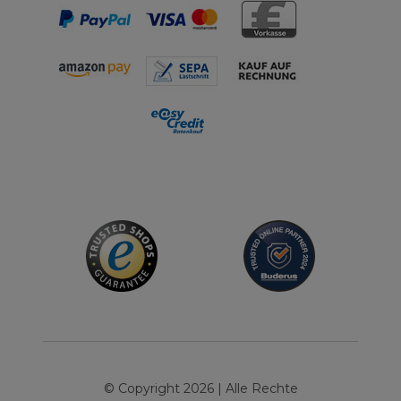
© Copyright 2026 | Alle Rechte