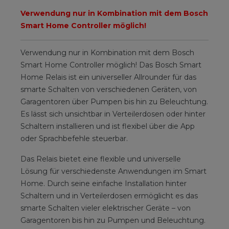
Verwendung nur in Kombination mit dem Bosch
Smart Home Controller möglich!
Verwendung nur in Kombination mit dem Bosch
Smart Home Controller möglich! Das Bosch Smart
Home Relais ist ein universeller Allrounder für das
smarte Schalten von verschiedenen Geräten, von
Garagentoren über Pumpen bis hin zu Beleuchtung.
Es lässt sich unsichtbar in Verteilerdosen oder hinter
Schaltern installieren und ist flexibel über die App
oder Sprachbefehle steuerbar.
Das Relais bietet eine flexible und universelle
Lösung für verschiedenste Anwendungen im Smart
Home. Durch seine einfache Installation hinter
Schaltern und in Verteilerdosen ermöglicht es das
smarte Schalten vieler elektrischer Geräte – von
Garagentoren bis hin zu Pumpen und Beleuchtung.