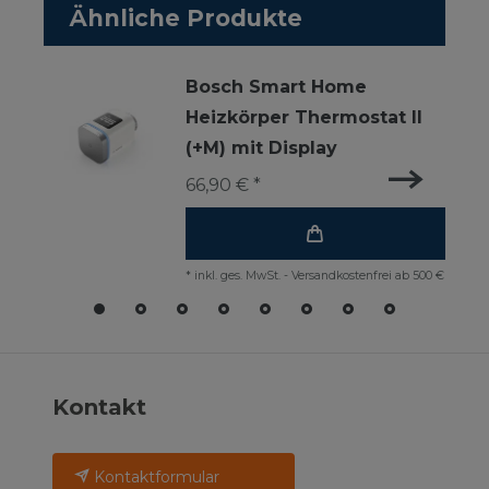
Ähnliche Produkte
Bosch Smart Home
Heizkörper Thermostat II
(+M) mit Display
66,90 € *
*
inkl. ges. MwSt.
-
Versandkostenfrei ab 500 €
Kontakt
Kontaktformular