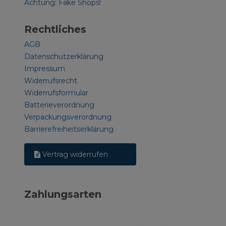
Achtung: Fake Shops!
Rechtliches
AGB
Datenschutzerklärung
Impressum
Widerrufsrecht
Widerrufsformular
Batterieverordnung
Verpackungsverordnung
Barrierefreiheitserklärung
Vertrag widerrufen
Zahlungsarten