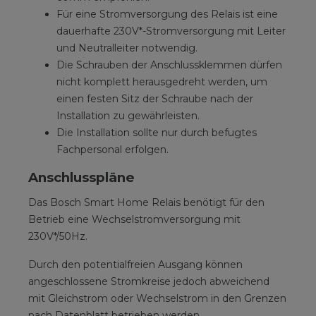
Für eine Stromversorgung des Relais ist eine
dauerhafte 230V*-Stromversorgung mit Leiter
und Neutralleiter notwendig.
Die Schrauben der Anschlussklemmen dürfen
nicht komplett herausgedreht werden, um
einen festen Sitz der Schraube nach der
Installation zu gewährleisten.
Die Installation sollte nur durch befugtes
Fachpersonal erfolgen.
Anschlusspläne
Das Bosch Smart Home Relais benötigt für den
Betrieb eine Wechselstromversorgung mit
230V*/50Hz.
Durch den potentialfreien Ausgang können
angeschlossene Stromkreise jedoch abweichend
mit Gleichstrom oder Wechselstrom in den Grenzen
nach Datenblatt betrieben werden