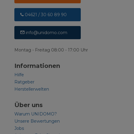
04621 / 30 60 89 90
info@unidomo.com
Montag - Freitag 08:00 - 17:00 Uhr
Informationen
Hilfe
Ratgeber
Herstellerwelten
Über uns
Warum UNIDOMO?
Unsere Bewertungen
Jobs