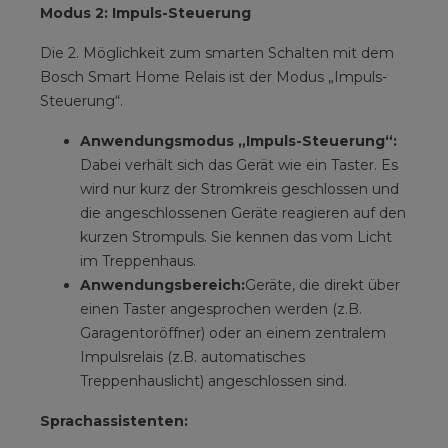
Modus 2: Impuls-Steuerung
Die 2. Möglichkeit zum smarten Schalten mit dem
Bosch Smart Home Relais ist der Modus „Impuls-
Steuerung“.
Anwendungsmodus „Impuls-Steuerung“:
Dabei verhält sich das Gerät wie ein Taster. Es
wird nur kurz der Stromkreis geschlossen und
die angeschlossenen Geräte reagieren auf den
kurzen Strompuls. Sie kennen das vom Licht
im Treppenhaus.
Anwendungsbereich:
Geräte, die direkt über
einen Taster angesprochen werden (z.B.
Garagentoröffner) oder an einem zentralem
Impulsrelais (z.B. automatisches
Treppenhauslicht) angeschlossen sind.
Sprachassistenten: