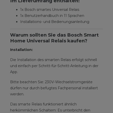
Im Lieferumfang enthalten:
1x Bosch smartes Universal Relais
1x Benutzerhandbuch in 11 Sprachen
Installations- und Bedienungsanleitung
Warum sollten Sie das Bosch Smart
Home Universal Relais kaufen?
Installation:
Die Installation des smarten Relais erfolgt schnell
und einfach per Schritt-für-Schritt-Anleitung in der
App.
Bitte beachten Sie: 230V-Wechselstromgeräte
dürfen nur durch befugtes Fachpersonal installiert
werden.
Das smarte Relais funktioniert ähnlich
herkömmlichen Schaltern: Es unterbricht den