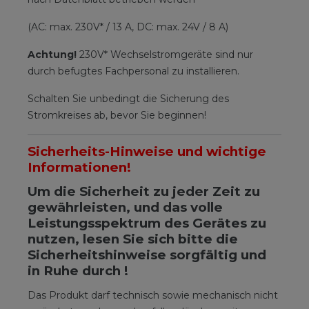
(AC: max. 230V* / 13 A, DC: max. 24V / 8 A)
Achtung!
230V* Wechselstromgeräte sind nur
durch befugtes Fachpersonal zu installieren.
Schalten Sie unbedingt die Sicherung des
Stromkreises ab, bevor Sie beginnen!
Sicherheits-Hinweise und wichtige
Informationen!
Um die Sicherheit zu jeder Zeit zu
gewährleisten, und das volle
Leistungsspektrum des Gerätes zu
nutzen, lesen Sie sich bitte die
Sicherheitshinweise sorgfältig und
in Ruhe durch !
Das Produkt darf technisch sowie mechanisch nicht