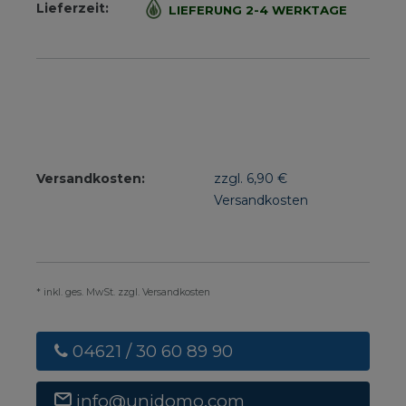
Lieferzeit:
LIEFERUNG 2-4 WERKTAGE
Versandkosten:
zzgl. 6,90 €
Versandkosten
* inkl. ges. MwSt. zzgl. Versandkosten
04621 / 30 60 89 90
info@unidomo.com