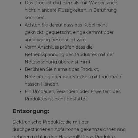
Das Produkt darf niemals mit Wasser, auch
nicht in andere Flüssigkeiten, in Berührung
kommen.
Achten Sie darauf dass das Kabel nicht
geknickt, gequetscht, eingeklemmt oder
anderweitig beschädigt wird.
Vorm Anschluss prüfen dass die
Betriebsspannung des Produktes mit der
Netzspannung übereinstimmt.
Berühren Sie niemals das Produkt,
Netzleitung oder den Stecker mit feuchten /
nassen Händen.
Ein Umbauen, Verändern oder Erweitern des
Produktes ist nicht gestattet.
Entsorgung:
Elektronische Produkte, die mit der
durchgestrichenen Abfalltonne gekennzeichnet sind
gehören nicht in den Hausmüll! Diese Produkte