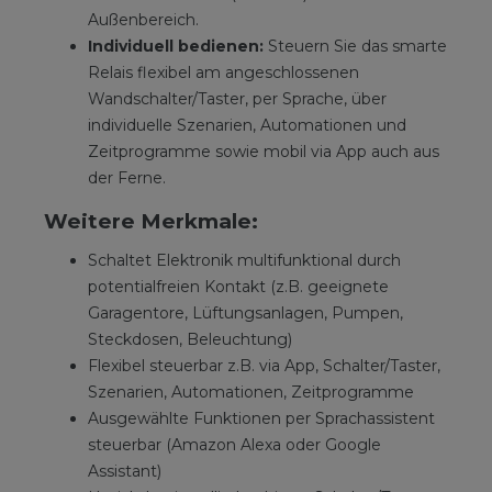
Außenbereich.
Individuell bedienen:
Steuern Sie das smarte
Relais flexibel am angeschlossenen
Wandschalter/Taster, per Sprache, über
individuelle Szenarien, Automationen und
Zeitprogramme sowie mobil via App auch aus
der Ferne.
Weitere Merkmale:
Schaltet Elektronik multifunktional durch
potentialfreien Kontakt (z.B. geeignete
Garagentore, Lüftungsanlagen, Pumpen,
Steckdosen, Beleuchtung)
Flexibel steuerbar z.B. via App, Schalter/Taster,
Szenarien, Automationen, Zeitprogramme
Ausgewählte Funktionen per Sprachassistent
steuerbar (Amazon Alexa oder Google
Assistant)