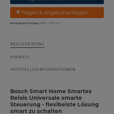
Fragen & Angebotsanfragen
Montag bis Freitag
08:00 - 17:00 Uhr
BESCHREIBUNG
HINWEIS
HERSTELLERINFORMATIONEN
Bosch Smart Home Smartes
Relais Universale smarte
Steuerung - flexibelste Lösung
smart zu schalten