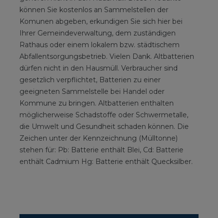
können Sie kostenlos an Sammelstellen der
Komunen abgeben, erkundigen Sie sich hier bei
Ihrer Gemeindeverwaltung, dem zuständigen
Rathaus oder einem lokalem bzw. städtischem
Abfallentsorgungsbetrieb. Vielen Dank. Altbatterien
dürfen nicht in den Hausmüll. Verbraucher sind
gesetzlich verpflichtet, Batterien zu einer
geeigneten Sammelstelle bei Handel oder
Kommune zu bringen. Altbatterien enthalten
möglicherweise Schadstoffe oder Schwermetalle,
die Umwelt und Gesundheit schaden können. Die
Zeichen unter der Kennzeichnung (Mülltonne)
stehen für: Pb: Batterie enthält Blei, Cd: Batterie
enthält Cadmium Hg: Batterie enthält Quecksilber.