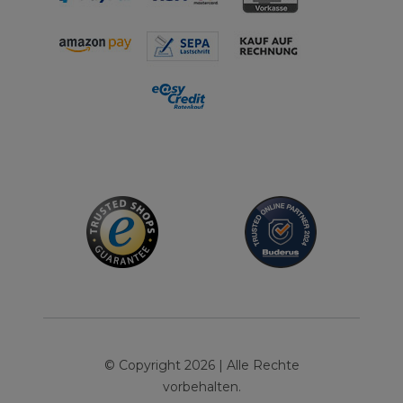
© Copyright 2026 | Alle Rechte
vorbehalten.