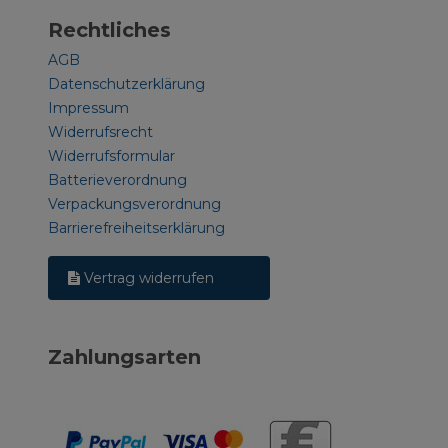
Rechtliches
AGB
Datenschutzerklärung
Impressum
Widerrufsrecht
Widerrufsformular
Batterieverordnung
Verpackungsverordnung
Barrierefreiheitserklärung
Vertrag widerrufen
Zahlungsarten