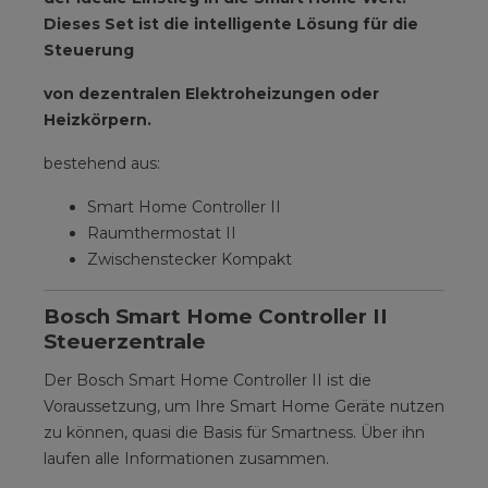
Dieses Set ist die intelligente Lösung für die
Steuerung
von dezentralen Elektroheizungen oder
Heizkörpern.
bestehend aus:
Smart Home Controller II
Raumthermostat II
Zwischenstecker Kompakt
Bosch Smart Home Controller II
Steuerzentrale
Der Bosch Smart Home Controller II ist die
Voraussetzung, um Ihre Smart Home Geräte nutzen
zu können, quasi die Basis für Smartness. Über ihn
laufen alle Informationen zusammen.