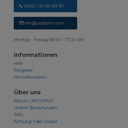
04621 / 30 60 89 90
info@unidomo.com
Montag - Freitag 08:00 - 17:00 Uhr
Informationen
Hilfe
Ratgeber
Herstellerwelten
Über uns
Warum UNIDOMO?
Unsere Bewertungen
Jobs
Achtung: Fake Shops!