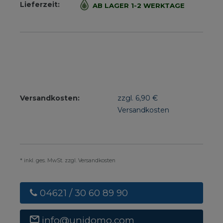
Lieferzeit:
AB LAGER 1-2 WERKTAGE
Versandkosten:
zzgl. 6,90 €
Versandkosten
* inkl. ges. MwSt. zzgl. Versandkosten
04621 / 30 60 89 90
info@unidomo.com