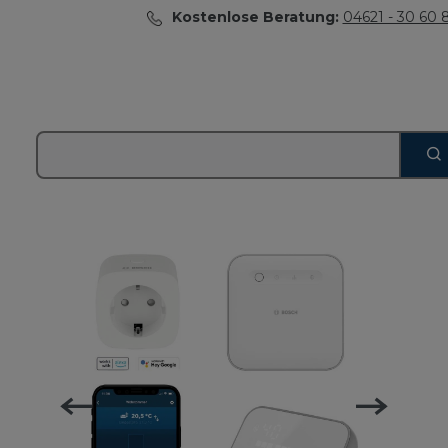
Kostenlose Beratung:
04621 - 30 60 