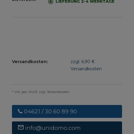
LIEFERUNG 2-4 WERKTAGE
Versandkosten:
zzgl. 6,90 €
Versandkosten
* inkl. ges. MwSt. zzgl. Versandkosten
04621 / 30 60 89 90
info@unidomo.com