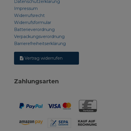
Datenschutzerklärung
Impressum
Widerrufsrecht
Widerrufsformular
Batterieverordnung
Verpackungsverordnung
Barrierefreiheitserklärung
Vertrag widerrufen
Zahlungsarten