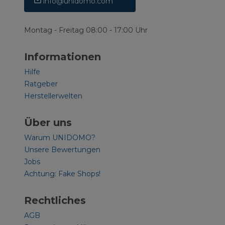
info@unidomo.com
Montag - Freitag 08:00 - 17:00 Uhr
Informationen
Hilfe
Ratgeber
Herstellerwelten
Über uns
Warum UNIDOMO?
Unsere Bewertungen
Jobs
Achtung: Fake Shops!
Rechtliches
AGB