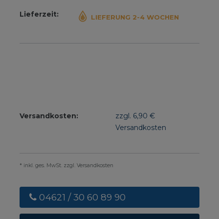
Lieferzeit:
LIEFERUNG 2-4 WOCHEN
Versandkosten:
zzgl. 6,90 €
Versandkosten
* inkl. ges. MwSt. zzgl. Versandkosten
04621 / 30 60 89 90