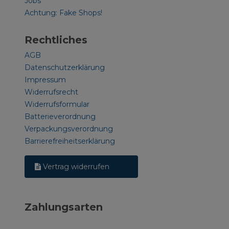
Jobs
Achtung: Fake Shops!
Rechtliches
AGB
Datenschutzerklärung
Impressum
Widerrufsrecht
Widerrufsformular
Batterieverordnung
Verpackungsverordnung
Barrierefreiheitserklärung
Vertrag widerrufen
Zahlungsarten