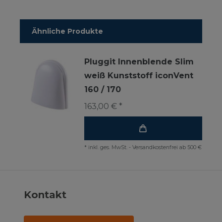
Ähnliche Produkte
Pluggit Innenblende Slim
weiß Kunststoff iconVent
160 / 170
163,00 € *
*
inkl. ges. MwSt.
-
Versandkostenfrei ab 500 €
Kontakt