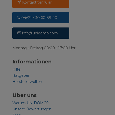
Kontaktformular
04621 / 30 60 89 90
info@unidomo.com
Montag - Freitag 08:00 - 17:00 Uhr
Informationen
Hilfe
Ratgeber
Herstellerwelten
Über uns
Warum UNIDOMO?
Unsere Bewertungen