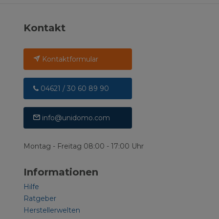
Kontakt
Kontaktformular
04621 / 30 60 89 90
info@unidomo.com
Montag - Freitag 08:00 - 17:00 Uhr
Informationen
Hilfe
Ratgeber
Herstellerwelten