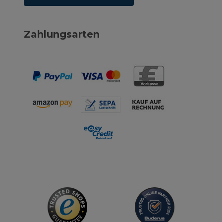
Zahlungsarten