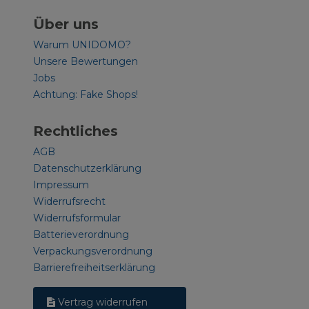
Über uns
Warum UNIDOMO?
Unsere Bewertungen
Jobs
Achtung: Fake Shops!
Rechtliches
AGB
Datenschutzerklärung
Impressum
Widerrufsrecht
Widerrufsformular
Batterieverordnung
Verpackungsverordnung
Barrierefreiheitserklärung
Vertrag widerrufen