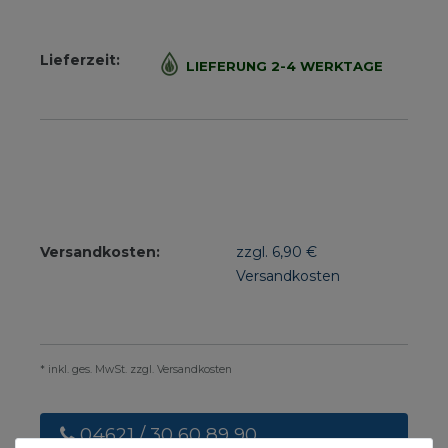
Lieferzeit:
LIEFERUNG 2-4 WERKTAGE
Versandkosten:
zzgl. 6,90 €
Versandkosten
* inkl. ges. MwSt. zzgl. Versandkosten
04621 / 30 60 89 90