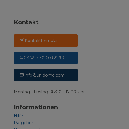
Kontakt
Kontaktformular
04621 / 30 60 89 90
info@unidomo.com
Montag - Freitag 08:00 - 17:00 Uhr
Informationen
Hilfe
Ratgeber