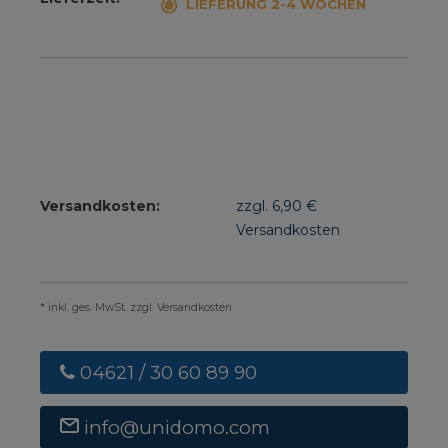
LIEFERUNG 2-4 WOCHEN
Versandkosten:
zzgl. 6,90 €
Versandkosten
* inkl. ges. MwSt. zzgl. Versandkosten
04621 / 30 60 89 90
info@unidomo.com