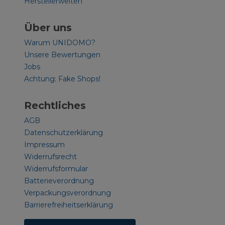
Herstellerwelten
Über uns
Warum UNIDOMO?
Unsere Bewertungen
Jobs
Achtung: Fake Shops!
Rechtliches
AGB
Datenschutzerklärung
Impressum
Widerrufsrecht
Widerrufsformular
Batterieverordnung
Verpackungsverordnung
Barrierefreiheitserklärung