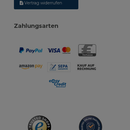
Vertrag widerrufen
Zahlungsarten