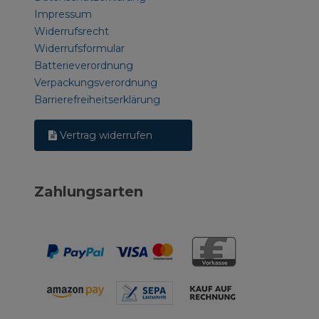
Impressum
Widerrufsrecht
Widerrufsformular
Batterieverordnung
Verpackungsverordnung
Barrierefreiheitserklärung
Vertrag widerrufen
Zahlungsarten