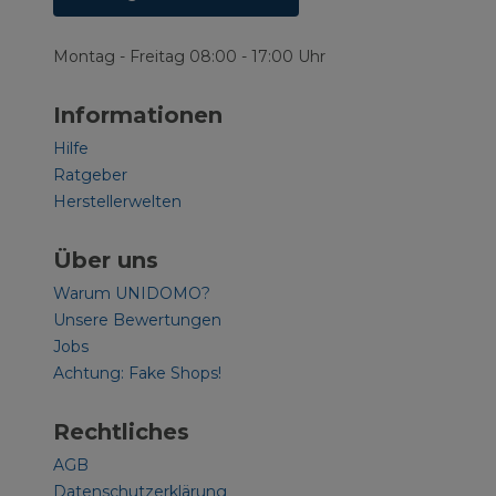
Montag - Freitag 08:00 - 17:00 Uhr
Informationen
Hilfe
Ratgeber
Herstellerwelten
Über uns
Warum UNIDOMO?
Unsere Bewertungen
Jobs
Achtung: Fake Shops!
Rechtliches
AGB
Datenschutzerklärung