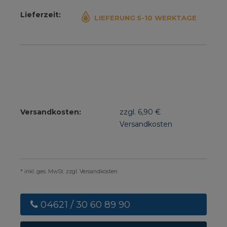
Lieferzeit:
LIEFERUNG 5-10 WERKTAGE
Versandkosten:
zzgl. 6,90 €
Versandkosten
* inkl. ges. MwSt. zzgl. Versandkosten
04621 / 30 60 89 90