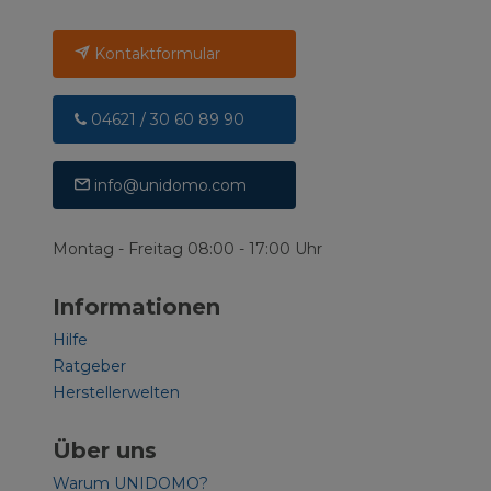
Kontaktformular
04621 / 30 60 89 90
info@unidomo.com
Montag - Freitag 08:00 - 17:00 Uhr
Informationen
Hilfe
Ratgeber
Herstellerwelten
Über uns
Warum UNIDOMO?