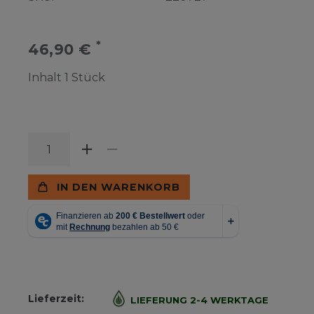
*
46,90 €
Inhalt
1
Stück
IN DEN WARENKORB
Lieferzeit:
LIEFERUNG 2-4 WERKTAGE