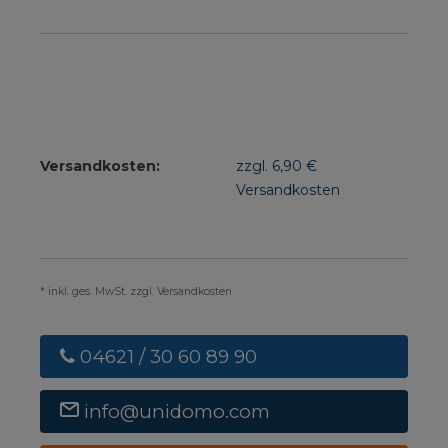
Versandkosten:
zzgl. 6,90 €
Versandkosten
* inkl. ges. MwSt. zzgl. Versandkosten
04621 / 30 60 89 90
info@unidomo.com