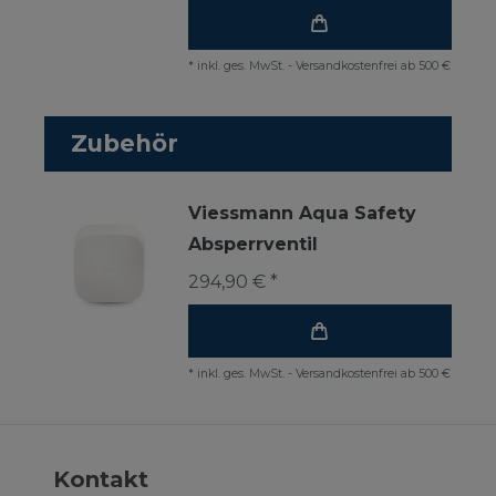
*
inkl. ges. MwSt.
-
Versandkostenfrei ab 500 €
Zubehör
Viessmann Aqua Safety
Absperrventil
294,90 € *
*
inkl. ges. MwSt.
-
Versandkostenfrei ab 500 €
Kontakt