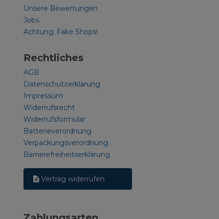
Unsere Bewertungen
Jobs
Achtung: Fake Shops!
Rechtliches
AGB
Datenschutzerklärung
Impressum
Widerrufsrecht
Widerrufsformular
Batterieverordnung
Verpackungsverordnung
Barrierefreiheitserklärung
Vertrag widerrufen
Zahlungsarten