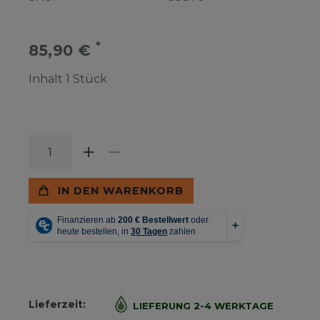
*
85,90 €
Inhalt
1
Stück
IN DEN WARENKORB
Lieferzeit:
LIEFERUNG 2-4 WERKTAGE