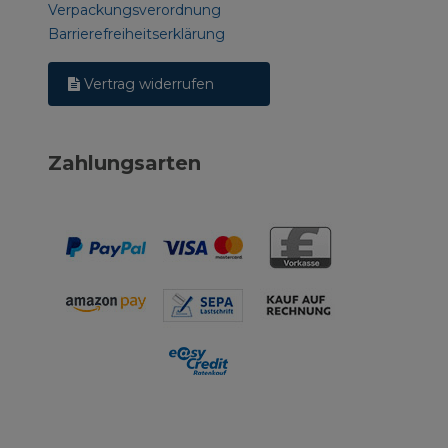
Verpackungsverordnung
Barrierefreiheitserklärung
Vertrag widerrufen
Zahlungsarten