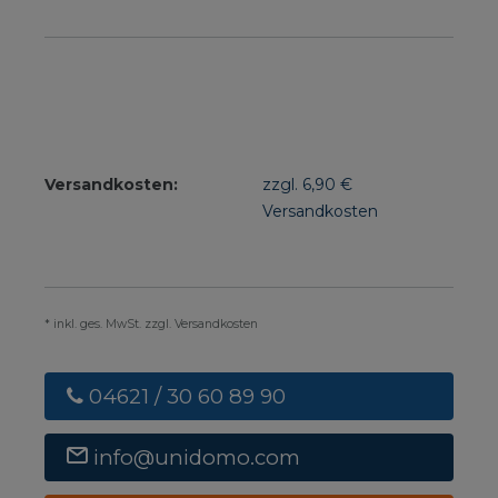
Versandkosten:
zzgl. 6,90 €
Versandkosten
* inkl. ges. MwSt. zzgl. Versandkosten
04621 / 30 60 89 90
info@unidomo.com