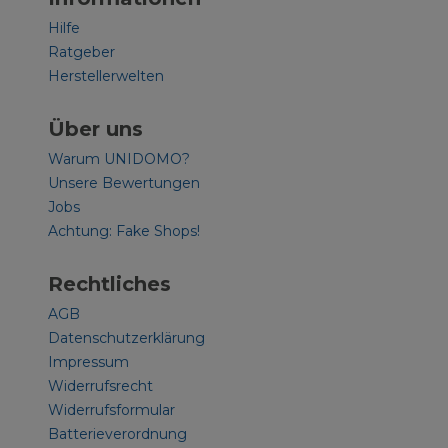
Hilfe
Ratgeber
Herstellerwelten
Über uns
Warum UNIDOMO?
Unsere Bewertungen
Jobs
Achtung: Fake Shops!
Rechtliches
AGB
Datenschutzerklärung
Impressum
Widerrufsrecht
Widerrufsformular
Batterieverordnung