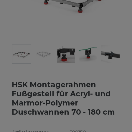
HSK Montagerahmen
Fußgestell für Acryl- und
Marmor-Polymer
Duschwannen 70 - 180 cm