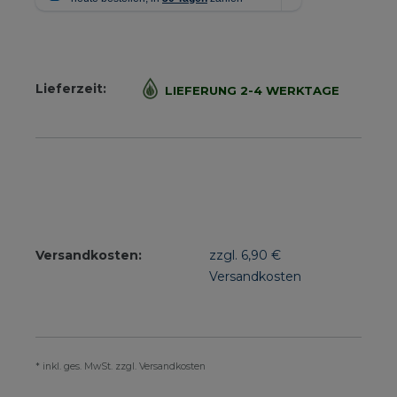
Lieferzeit:
LIEFERUNG 2-4 WERKTAGE
Versandkosten:
zzgl. 6,90 €
Versandkosten
* inkl. ges. MwSt. zzgl. Versandkosten