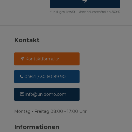
*
inkl. ges. MwSt.
-
Versandkostenfrei ab 500 €
Kontakt
Kontaktformular
04621 / 30 60 89 90
info@unidomo.com
Montag - Freitag 08:00 - 17:00 Uhr
Informationen