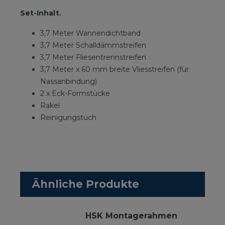
Set-Inhalt.
3,7 Meter Wannendichtband
3,7 Meter Schalldämmstreifen
3,7 Meter Fliesentrennstreifen
3,7 Meter x 60 mm breite Vliesstreifen (für
Nassanbindung)
2 x Eck-Formstücke
Rakel
Reinigungstuch
Ähnliche Produkte
HSK Montagerahmen