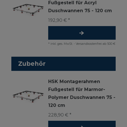
Fußgestell für Acryl
Duschwannen 75 - 120 cm
192,90 € *
*
inkl. ges. MwSt.
-
Versandkostenfrei ab 500 €
Zubehör
HSK Montagerahmen
Fußgestell für Marmor-
Polymer Duschwannen 75 -
120 cm
228,90 € *