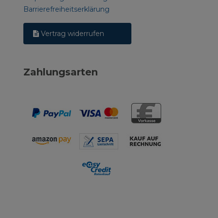
Barrierefreiheitserklärung
Vertrag widerrufen
Zahlungsarten