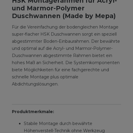
HSK Montagerahmen für Acryl-
und Marmor-Polymer
Duschwannen (Made by Mepa)
Für die Vereinfachung der bodengleichen Montage
super-flacher HSK Duschwannen sorgt ein speziell
abgestimmter Boden-Einbaurahmen. Der bewährte
und optimal auf die Acryl- und Marmor-Polymer-
Duschwannen abgestimmte Rahmen bietet ein
hohes Maß an Sicherheit. Die Systemkomponenten
biete Möglichkeiten für eine fachgerechte und
schnelle Montage plus optimale
Abdichtungslösungen.
Produktmerkmale:
Stabile Montage durch bewährte
Höhenverstell-Technik ohne Werkzeug