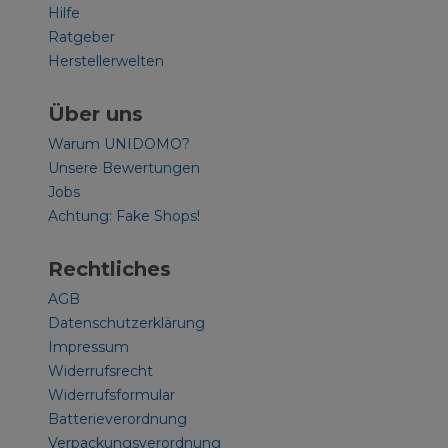
Hilfe
Ratgeber
Herstellerwelten
Über uns
Warum UNIDOMO?
Unsere Bewertungen
Jobs
Achtung: Fake Shops!
Rechtliches
AGB
Datenschutzerklärung
Impressum
Widerrufsrecht
Widerrufsformular
Batterieverordnung
Verpackungsverordnung