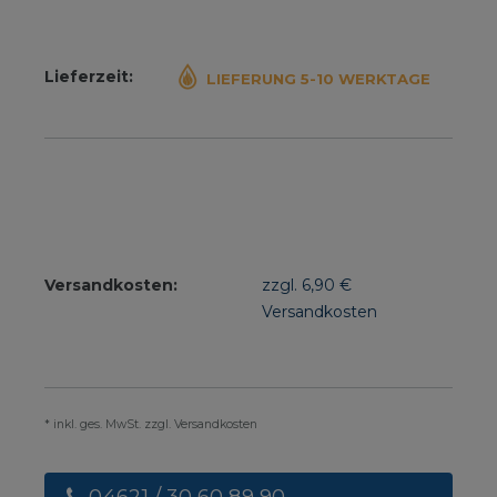
Lieferzeit:
LIEFERUNG 5-10 WERKTAGE
Versandkosten:
zzgl. 6,90 €
Versandkosten
* inkl. ges. MwSt. zzgl. Versandkosten
04621 / 30 60 89 90