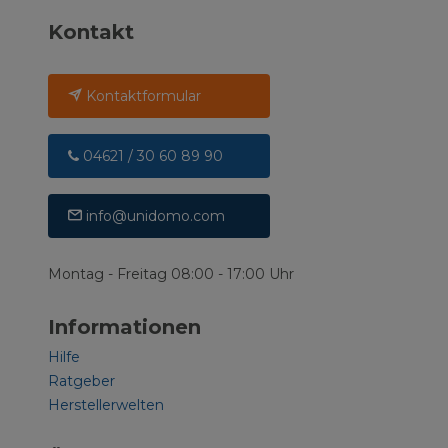
Kontakt
Kontaktformular
04621 / 30 60 89 90
info@unidomo.com
Montag - Freitag 08:00 - 17:00 Uhr
Informationen
Hilfe
Ratgeber
Herstellerwelten