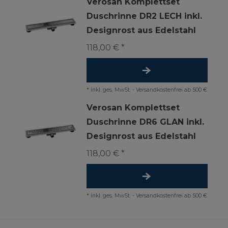
Verosan Komplettset
Duschrinne DR2 LECH inkl.
Designrost aus Edelstahl
118,00 € *
*
inkl. ges. MwSt.
-
Versandkostenfrei ab 500 €
Verosan Komplettset
Duschrinne DR6 GLAN inkl.
Designrost aus Edelstahl
118,00 € *
*
inkl. ges. MwSt.
-
Versandkostenfrei ab 500 €