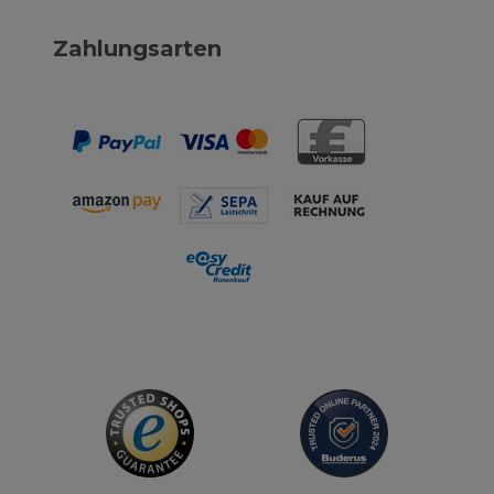
Zahlungsarten