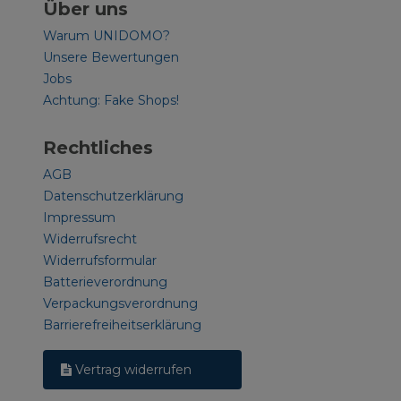
Über uns
Warum UNIDOMO?
Unsere Bewertungen
Jobs
Achtung: Fake Shops!
Rechtliches
AGB
Datenschutzerklärung
Impressum
Widerrufsrecht
Widerrufsformular
Batterieverordnung
Verpackungsverordnung
Barrierefreiheitserklärung
Vertrag widerrufen