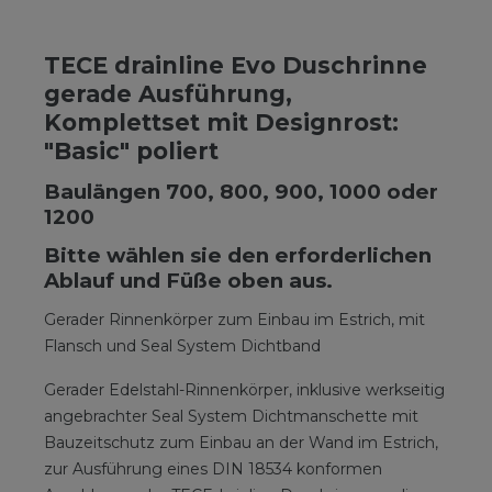
TECE drainline Evo Duschrinne
gerade Ausführung,
Komplettset mit Designrost:
"Basic" poliert
Baulängen 700, 800, 900, 1000 oder
1200
Bitte wählen sie den erforderlichen
Ablauf und Füße oben aus.
Gerader Rinnenkörper zum Einbau im Estrich, mit
Flansch und Seal System Dichtband
Gerader Edelstahl-Rinnenkörper, inklusive werkseitig
angebrachter Seal System Dichtmanschette mit
Bauzeitschutz zum Einbau an der Wand im Estrich,
zur Ausführung eines DIN 18534 konformen