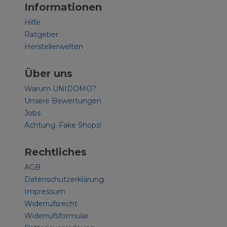
Informationen
Hilfe
Ratgeber
Herstellerwelten
Über uns
Warum UNIDOMO?
Unsere Bewertungen
Jobs
Achtung: Fake Shops!
Rechtliches
AGB
Datenschutzerklärung
Impressum
Widerrufsrecht
Widerrufsformular