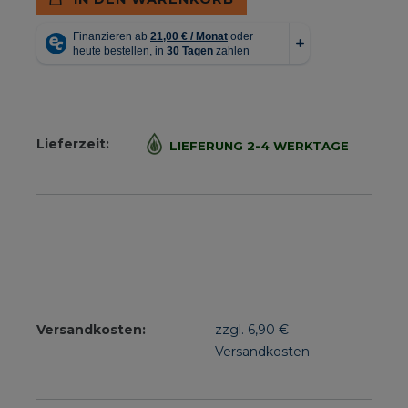
Lieferzeit:
LIEFERUNG 2-4 WERKTAGE
Versandkosten:
zzgl. 6,90 €
Versandkosten