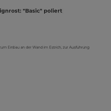
nrost: "Basic" poliert
 zum Einbau an der Wand im Estrich, zur Ausführung