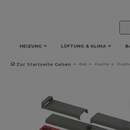
HEIZUNG
LÜFTUNG & KLIMA
B
Zur Startseite Gehen
Bad
Dusche
Dusch