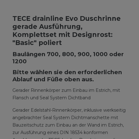
TECE drainline Evo Duschrinne
gerade Ausführung,
Komplettset mit Designrost:
"Basic" poliert
Baulängen 700, 800, 900, 1000 oder
1200
Bitte wählen sie den erforderlichen
Ablauf und Füße oben aus.
Gerader Rinnenkörper zum Einbau im Estrich, mit
Flansch und Seal System Dichtband
Gerader Edelstahl-Rinnenkörper, inklusive werkseitig
angebrachter Seal System Dichtmanschette mit
Bauzeitschutz zum Einbau an der Wand im Estrich,
zur Ausführung eines DIN 18534 konformen