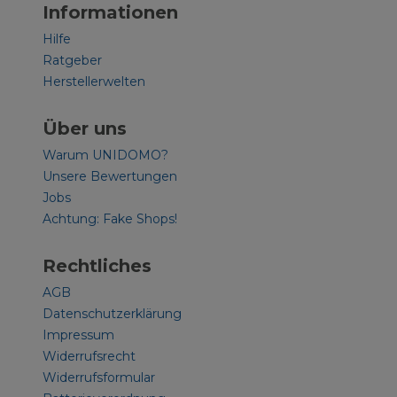
Informationen
Hilfe
Ratgeber
Herstellerwelten
Über uns
Warum UNIDOMO?
Unsere Bewertungen
Jobs
Achtung: Fake Shops!
Rechtliches
AGB
Datenschutzerklärung
Impressum
Widerrufsrecht
Widerrufsformular