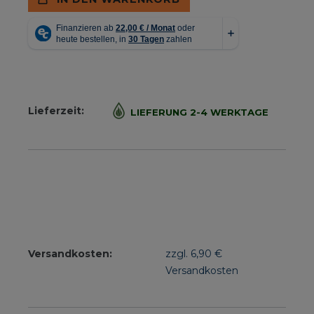
Lieferzeit:
LIEFERUNG 2-4 WERKTAGE
Versandkosten:
zzgl. 6,90 €
Versandkosten