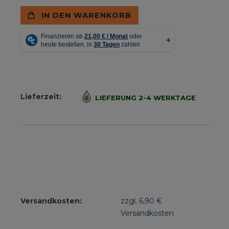
IN DEN WARENKORB
Lieferzeit:
LIEFERUNG 2-4 WERKTAGE
Versandkosten:
zzgl. 6,90 €
Versandkosten