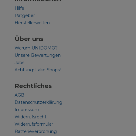
Hilfe
Ratgeber
Herstellerwelten
Über uns
Warum UNIDOMO?
Unsere Bewertungen
Jobs
Achtung: Fake Shops!
Rechtliches
AGB
Datenschutzerklärung
Impressum
Widerrufsrecht
Widerrufsformular
Batterieverordnung