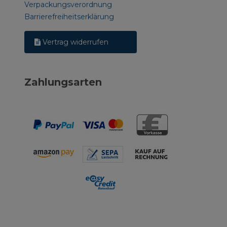
Verpackungsverordnung
Barrierefreiheitserklärung
Vertrag widerrufen
Zahlungsarten