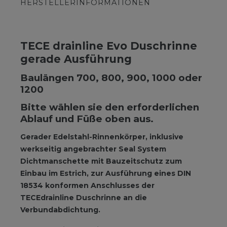
HERSTELLERINFORMATIONEN
TECE drainline Evo Duschrinne
gerade Ausführung
Baulängen 700, 800, 900, 1000 oder
1200
Bitte wählen sie den erforderlichen
Ablauf und Füße oben aus.
Gerader Edelstahl-Rinnenkörper, inklusive
werkseitig angebrachter Seal System
Dichtmanschette mit Bauzeitschutz zum
Einbau im Estrich, zur Ausführung eines DIN
18534 konformen Anschlusses der
TECEdrainline Duschrinne an die
Verbundabdichtung.