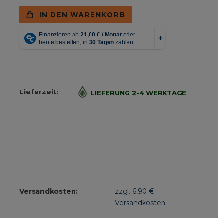
IN DEN WARENKORB
Lieferzeit:
LIEFERUNG 2-4 WERKTAGE
Versandkosten:
zzgl. 6,90 €
Versandkosten