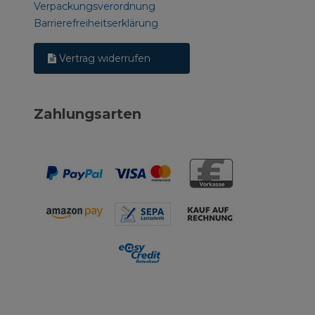
Verpackungsverordnung
Barrierefreiheitserklärung
Vertrag widerrufen
Zahlungsarten