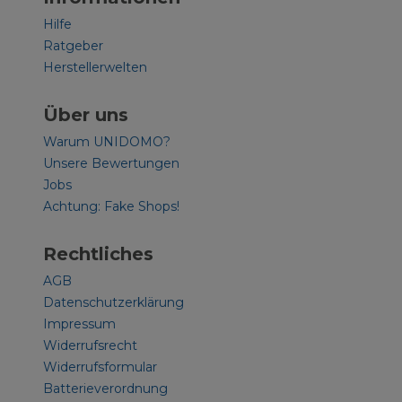
Hilfe
Ratgeber
Herstellerwelten
Über uns
Warum UNIDOMO?
Unsere Bewertungen
Jobs
Achtung: Fake Shops!
Rechtliches
AGB
Datenschutzerklärung
Impressum
Widerrufsrecht
Widerrufsformular
Batterieverordnung