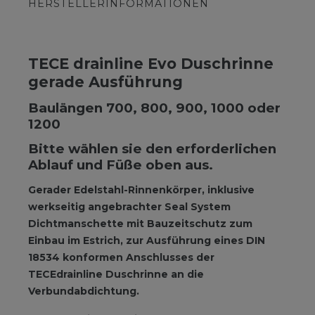
HERSTELLERINFORMATIONEN
TECE drainline Evo Duschrinne
gerade Ausführung
Baulängen 700, 800, 900, 1000 oder
1200
Bitte wählen sie den erforderlichen
Ablauf und Füße oben aus.
Gerader Edelstahl-Rinnenkörper, inklusive
werkseitig angebrachter Seal System
Dichtmanschette mit Bauzeitschutz zum
Einbau im Estrich, zur Ausführung eines DIN
18534 konformen Anschlusses der
TECEdrainline Duschrinne an die
Verbundabdichtung.