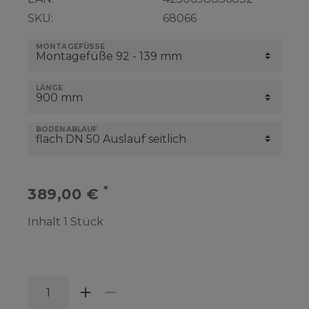
SKU:
68066
MONTAGEFÜSSE
LÄNGE
BODENABLAUF
*
389,00 €
Inhalt
1
Stück