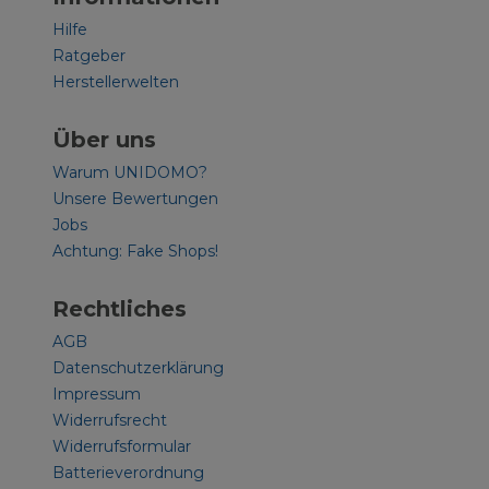
Hilfe
Ratgeber
Herstellerwelten
Über uns
Warum UNIDOMO?
Unsere Bewertungen
Jobs
Achtung: Fake Shops!
Rechtliches
AGB
Datenschutzerklärung
Impressum
Widerrufsrecht
Widerrufsformular
Batterieverordnung