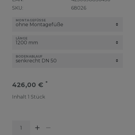
SKU:
68026
MONTAGEFÜSSE
LÄNGE
BODENABLAUF
*
426,00 €
Inhalt
1
Stück