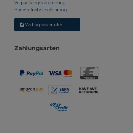
Verpackungsverordnung
Barrierefreiheitserklärung
Vertrag widerrufen
Zahlungsarten