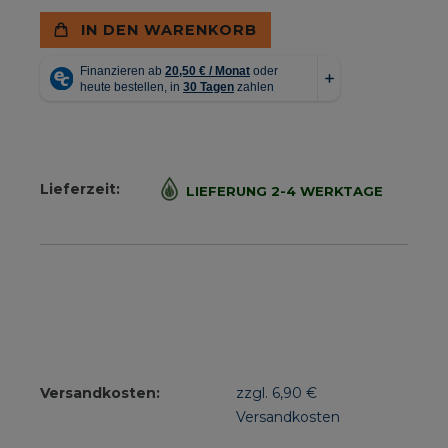
IN DEN WARENKORB
Lieferzeit:
LIEFERUNG 2-4 WERKTAGE
Versandkosten:
zzgl. 6,90 €
Versandkosten