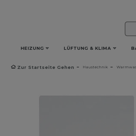
HEIZUNG
LÜFTUNG & KLIMA
B
Zur Startseite Gehen
Haustechnik
Warmwass