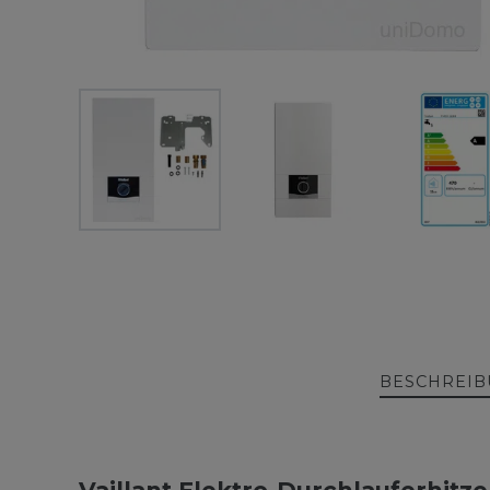
BESCHREI