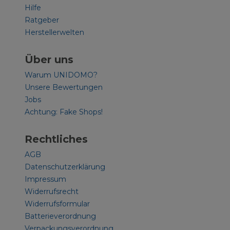
Hilfe
Ratgeber
Herstellerwelten
Über uns
Warum UNIDOMO?
Unsere Bewertungen
Jobs
Achtung: Fake Shops!
Rechtliches
AGB
Datenschutzerklärung
Impressum
Widerrufsrecht
Widerrufsformular
Batterieverordnung
Verpackungsverordnung