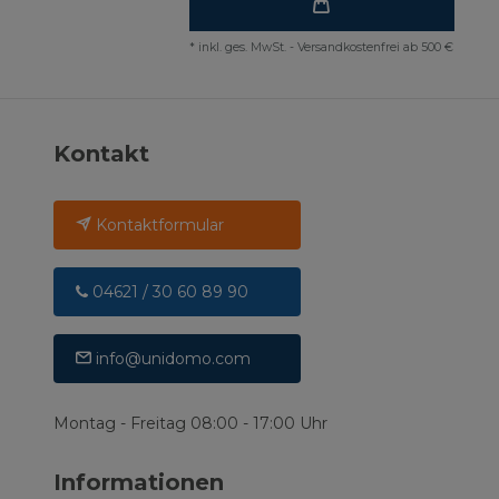
*
inkl. ges. MwSt.
-
Versandkostenfrei ab 500 €
Kontakt
Kontaktformular
04621 / 30 60 89 90
info@unidomo.com
Montag - Freitag 08:00 - 17:00 Uhr
Informationen