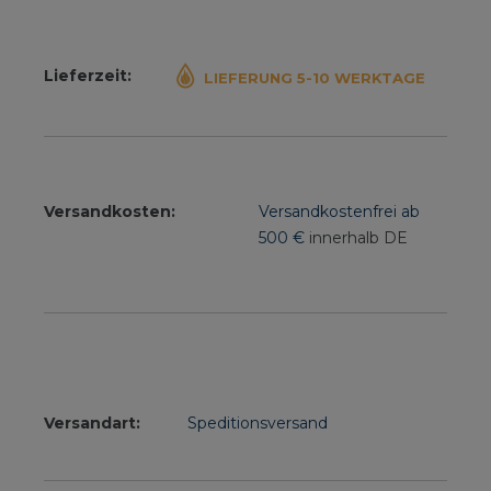
Lieferzeit:
LIEFERUNG 5-10 WERKTAGE
Versandkosten:
Versandkostenfrei ab
500 €
innerhalb DE
Versandart:
Speditionsversand