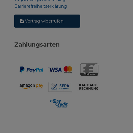
Barrierefreiheitserklärung
Vertrag widerrufen
Zahlungsarten