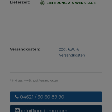
Lieferzeit:
LIEFERUNG 2-4 WERKTAGE
Versandkosten:
zzgl. 6,90 €
Versandkosten
* inkl. ges. MwSt. zzgl. Versandkosten
04621 / 30 60 89 90
info@unidomo.com