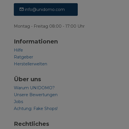
info@unidomo.com
Montag - Freitag 08:00 - 17:00 Uhr
Informationen
Hilfe
Ratgeber
Herstellerwelten
Über uns
Warum UNIDOMO?
Unsere Bewertungen
Jobs
Achtung: Fake Shops!
Rechtliches