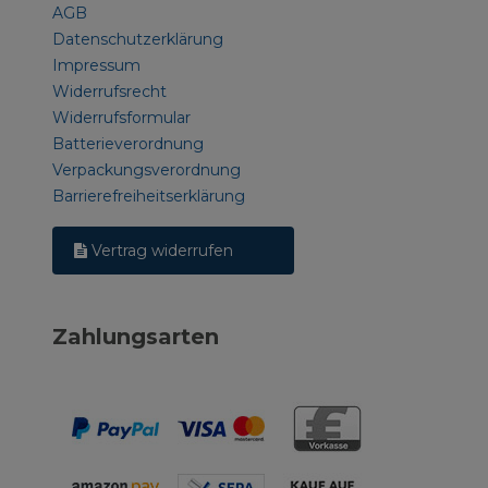
AGB
Datenschutzerklärung
Impressum
Widerrufsrecht
Widerrufsformular
Batterieverordnung
Verpackungsverordnung
Barrierefreiheitserklärung
Vertrag widerrufen
Zahlungsarten