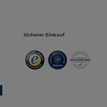
Sicherer Einkauf