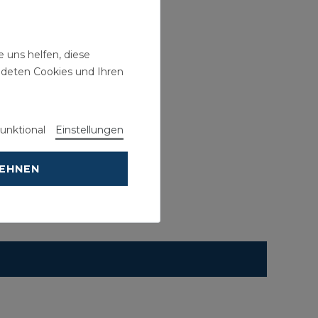
 uns helfen, diese
ndeten Cookies und Ihren
unktional
Einstellungen
LEHNEN