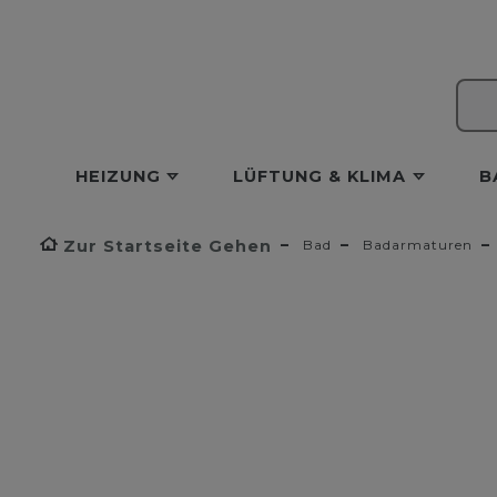
HEIZUNG
LÜFTUNG & KLIMA
B
Zur Startseite Gehen
Bad
Badarmaturen