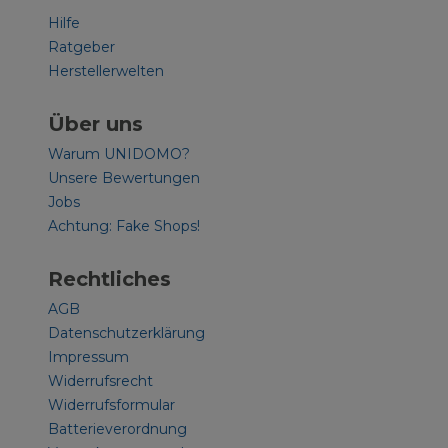
Hilfe
Ratgeber
Herstellerwelten
Über uns
Warum UNIDOMO?
Unsere Bewertungen
Jobs
Achtung: Fake Shops!
Rechtliches
AGB
Datenschutzerklärung
Impressum
Widerrufsrecht
Widerrufsformular
Batterieverordnung