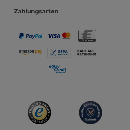
Zahlungsarten