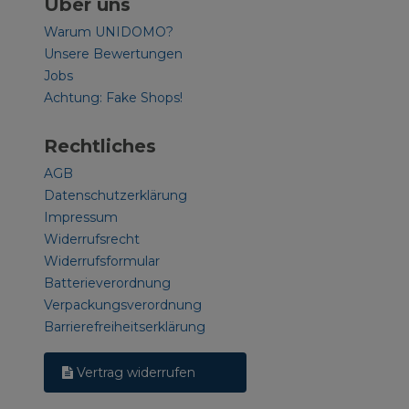
Über uns
Warum UNIDOMO?
Unsere Bewertungen
Jobs
Achtung: Fake Shops!
Rechtliches
AGB
Datenschutzerklärung
Impressum
Widerrufsrecht
Widerrufsformular
Batterieverordnung
Verpackungsverordnung
Barrierefreiheitserklärung
Vertrag widerrufen