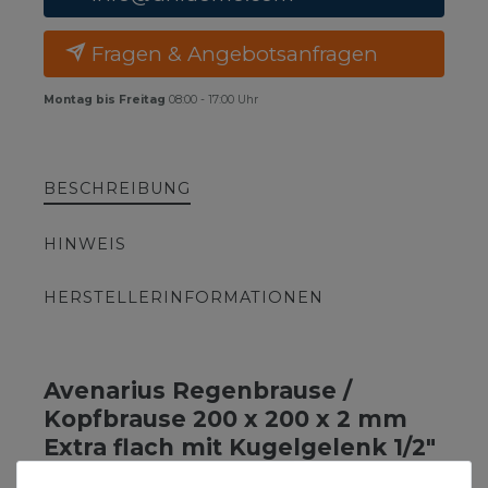
Fragen & Angebotsanfragen
Montag bis Freitag
08:00 - 17:00 Uhr
BESCHREIBUNG
HINWEIS
HERSTELLERINFORMATIONEN
Avenarius Regenbrause /
Kopfbrause 200 x 200 x 2 mm
Extra flach mit Kugelgelenk 1/2"