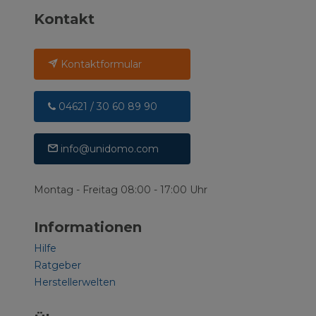
Kontakt
Kontaktformular
04621 / 30 60 89 90
info@unidomo.com
Montag - Freitag 08:00 - 17:00 Uhr
Informationen
Hilfe
Ratgeber
Herstellerwelten