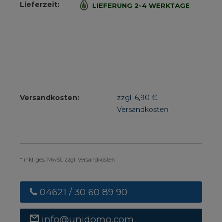
Lieferzeit:
LIEFERUNG 2-4 WERKTAGE
Versandkosten:
zzgl. 6,90 €
Versandkosten
* inkl. ges. MwSt. zzgl. Versandkosten
04621 / 30 60 89 90
info@unidomo.com