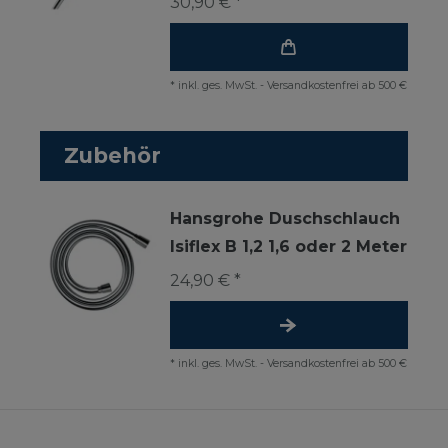
30,90 € *
*
inkl. ges. MwSt.
-
Versandkostenfrei ab 500 €
Zubehör
Hansgrohe Duschschlauch
Isiflex B 1,2 1,6 oder 2 Meter
24,90 € *
*
inkl. ges. MwSt.
-
Versandkostenfrei ab 500 €