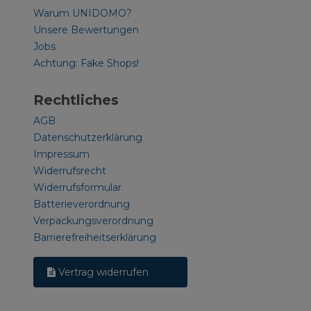
Warum UNIDOMO?
Unsere Bewertungen
Jobs
Achtung: Fake Shops!
Rechtliches
AGB
Datenschutzerklärung
Impressum
Widerrufsrecht
Widerrufsformular
Batterieverordnung
Verpackungsverordnung
Barrierefreiheitserklärung
Vertrag widerrufen