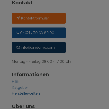
Kontakt
Kontaktformular
04621 / 30 60 89 90
info@unidomo.com
Montag - Freitag 08:00 - 17:00 Uhr
Informationen
Hilfe
Ratgeber
Herstellerwelten
Über uns