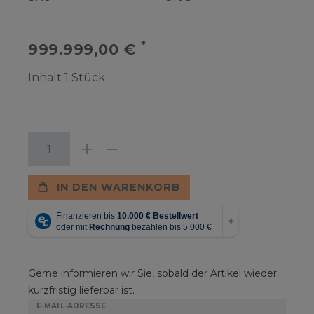
*
999.999,00 €
Inhalt
1
Stück
IN DEN WARENKORB
Gerne informieren wir Sie, sobald der Artikel wieder
kurzfristig lieferbar ist.
E-MAIL-ADRESSE