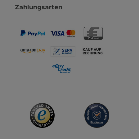
Zahlungsarten