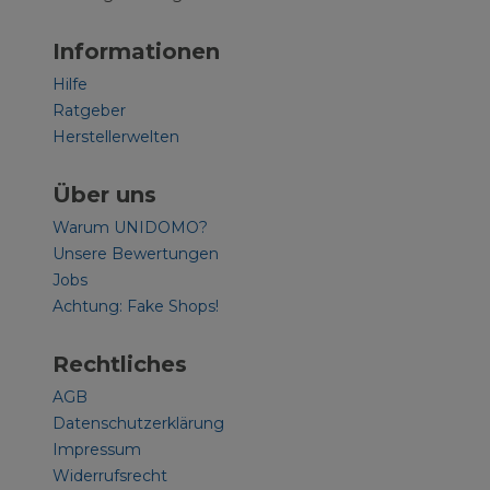
Informationen
Hilfe
Ratgeber
Herstellerwelten
Über uns
Warum UNIDOMO?
Unsere Bewertungen
Jobs
Achtung: Fake Shops!
Rechtliches
AGB
Datenschutzerklärung
Impressum
Widerrufsrecht