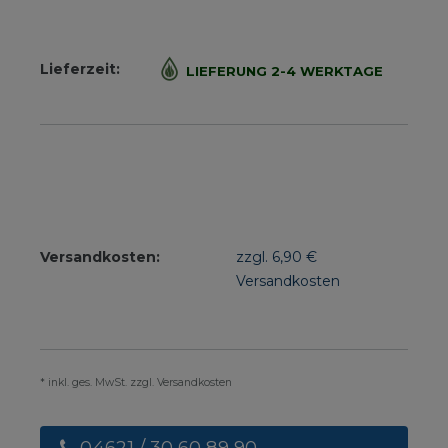
Lieferzeit:
LIEFERUNG 2-4 WERKTAGE
Versandkosten:
zzgl. 6,90 €
Versandkosten
* inkl. ges. MwSt. zzgl. Versandkosten
04621 / 30 60 89 90