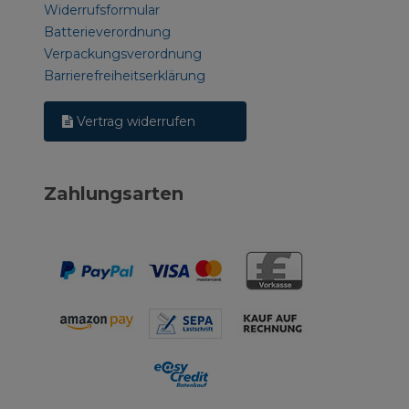
Widerrufsformular
Batterieverordnung
Verpackungsverordnung
Barrierefreiheitserklärung
Vertrag widerrufen
Zahlungsarten