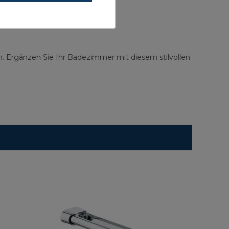
en. Ergänzen Sie Ihr Badezimmer mit diesem stilvollen