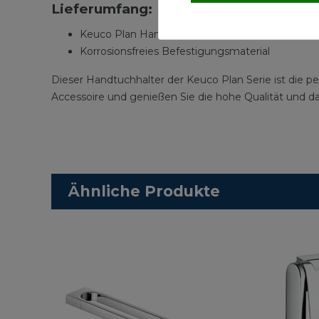
Lieferumfang:
Keuco Plan Handtuchhalter 438 mm
Korrosionsfreies Befestigungsmaterial
Dieser Handtuchhalter der Keuco Plan Serie ist die pe
Accessoire und genießen Sie die hohe Qualität und d
Ähnliche Produkte