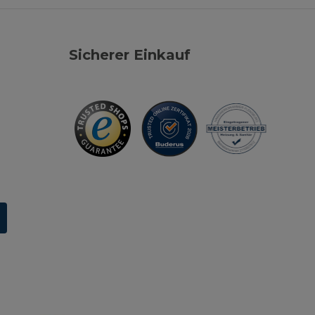
Sicherer Einkauf