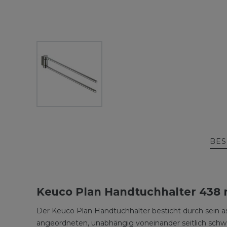
BES
Keuco Plan Handtuchhalter 438 
Der Keuco Plan Handtuchhalter besticht durch sein ä
angeordneten, unabhängig voneinander seitlich schw