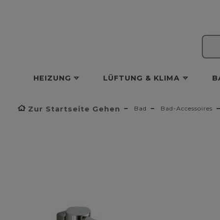
HEIZUNG
LÜFTUNG & KLIMA
B
Zur Startseite Gehen
Bad
Bad-Accessoires