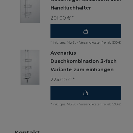
Handtuchhalter
201,00 € *
*
inkl. ges. MwSt.
-
Versandkostenfrei ab 500 €
Avenarius
Duschkombination 3-fach
Variante zum einhängen
224,00 € *
*
inkl. ges. MwSt.
-
Versandkostenfrei ab 500 €
Kontakt