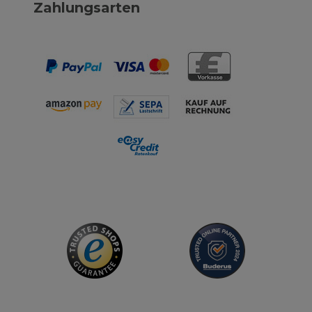
Zahlungsarten