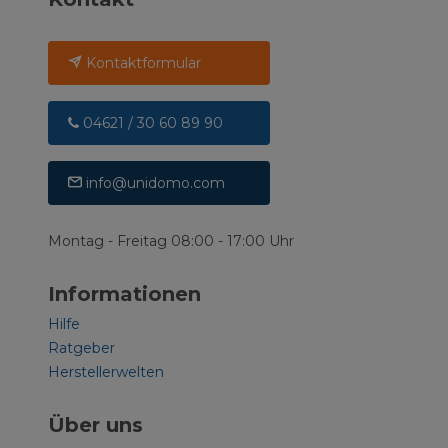
Kontaktformular
04621 / 30 60 89 90
info@unidomo.com
Montag - Freitag 08:00 - 17:00 Uhr
Informationen
Hilfe
Ratgeber
Herstellerwelten
Über uns