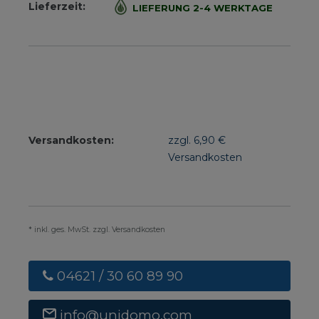
Lieferzeit:
LIEFERUNG 2-4 WERKTAGE
Versandkosten:
zzgl. 6,90 €
Versandkosten
* inkl. ges. MwSt. zzgl. Versandkosten
04621 / 30 60 89 90
info@unidomo.com