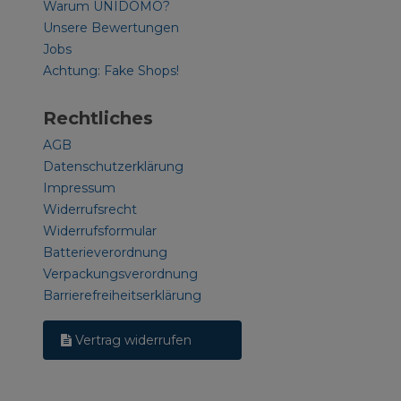
Warum UNIDOMO?
Unsere Bewertungen
Jobs
Achtung: Fake Shops!
Rechtliches
AGB
Datenschutzerklärung
Impressum
Widerrufsrecht
Widerrufsformular
Batterieverordnung
Verpackungsverordnung
Barrierefreiheitserklärung
Vertrag widerrufen